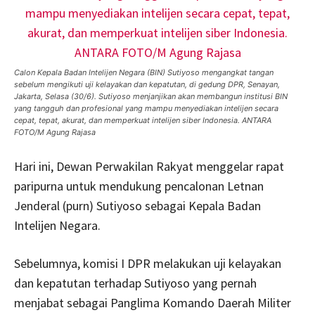
Calon Kepala Badan Intelijen Negara (BIN) Sutiyoso mengangkat tangan
sebelum mengikuti uji kelayakan dan kepatutan, di gedung DPR, Senayan,
Jakarta, Selasa (30/6). Sutiyoso menjanjikan akan membangun institusi BIN
yang tangguh dan profesional yang mampu menyediakan intelijen secara
cepat, tepat, akurat, dan memperkuat intelijen siber Indonesia. ANTARA
FOTO/M Agung Rajasa
Hari ini, Dewan Perwakilan Rakyat menggelar rapat
paripurna untuk mendukung pencalonan Letnan
Jenderal (purn) Sutiyoso sebagai Kepala Badan
Intelijen Negara.
Sebelumnya, komisi I DPR melakukan uji kelayakan
dan kepatutan terhadap Sutiyoso yang pernah
menjabat sebagai Panglima Komando Daerah Militer