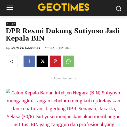
ARSIP
DPR Resmi Dukung Sutiyoso Jadi
Kepala BIN
Jumat, 3 Juli 2015
By
Redaksi Geotimes
- Advertisement -