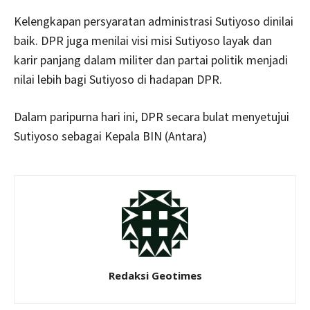
Kelengkapan persyaratan administrasi Sutiyoso dinilai
baik. DPR juga menilai visi misi Sutiyoso layak dan
karir panjang dalam militer dan partai politik menjadi
nilai lebih bagi Sutiyoso di hadapan DPR.
Dalam paripurna hari ini, DPR secara bulat menyetujui
Sutiyoso sebagai Kepala BIN (Antara)
Redaksi Geotimes