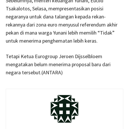
Sebelumnya, menteri keuangan Yunani, Euclid
Tsakalotos, Selasa, mempresentasikan posisi
negaranya untuk dana talangan kepada rekan-
rekannya dari zona euro menyusul referendum akhir
pekan di mana warga Yunani lebih memilih “Tidak”
untuk menerima penghematan lebih keras.
Tetapi Ketua Eurogroup Jeroen Dijsselbloem
mengatakan belum menerima proposal baru dari
negara tersebut.(ANTARA)