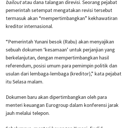
bailout
atau dana talangan direvisi. Seorang pejabat
pemerintah setempat mengatakan revisi tersebut
termasuk akan “mempertimbangkan” kekhawatiran
kreditor internasional.
“Pemerintah Yunani besok (Rabu) akan menyajikan
sebuah dokumen ‘kesamaan’ untuk perjanjian yang
berkelanjutan, dengan mempertimbangkan hasil
referendum, posisi umum para pemimpin politik dan
usulan dari lembaga-lembaga (kreditor),” kata pejabat
itu Selasa malam.
Dokumen baru akan dipertimbangkan oleh para
menteri keuangan Eurogroup dalam konferensi jarak
jauh melalui telepon.