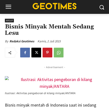
ARSIP
Bisnis Minyak Mentah Sedang
Lesu
Kamis, 2 Juli 2015
By
Redaksi Geotimes
- Advertisement -
Ilustrasi: Aktivitas pengeboran di kilang minyak/ANTARA
Bisnis minyak mentah di Indonesia saat ini sedang