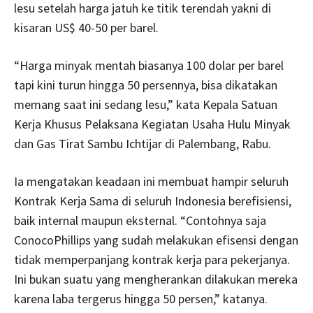
lesu setelah harga jatuh ke titik terendah yakni di
kisaran US$ 40-50 per barel.
“Harga minyak mentah biasanya 100 dolar per barel
tapi kini turun hingga 50 persennya, bisa dikatakan
memang saat ini sedang lesu,” kata Kepala Satuan
Kerja Khusus Pelaksana Kegiatan Usaha Hulu Minyak
dan Gas Tirat Sambu Ichtijar di Palembang, Rabu.
Ia mengatakan keadaan ini membuat hampir seluruh
Kontrak Kerja Sama di seluruh Indonesia berefisiensi,
baik internal maupun eksternal. “Contohnya saja
ConocoPhillips yang sudah melakukan efisensi dengan
tidak memperpanjang kontrak kerja para pekerjanya.
Ini bukan suatu yang mengherankan dilakukan mereka
karena laba tergerus hingga 50 persen,” katanya.