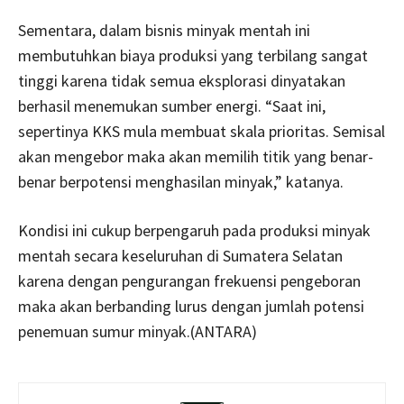
Sementara, dalam bisnis minyak mentah ini
membutuhkan biaya produksi yang terbilang sangat
tinggi karena tidak semua eksplorasi dinyatakan
berhasil menemukan sumber energi. “Saat ini,
sepertinya KKS mula membuat skala prioritas. Semisal
akan mengebor maka akan memilih titik yang benar-
benar berpotensi menghasilan minyak,” katanya.
Kondisi ini cukup berpengaruh pada produksi minyak
mentah secara keseluruhan di Sumatera Selatan
karena dengan pengurangan frekuensi pengeboran
maka akan berbanding lurus dengan jumlah potensi
penemuan sumur minyak.(ANTARA)