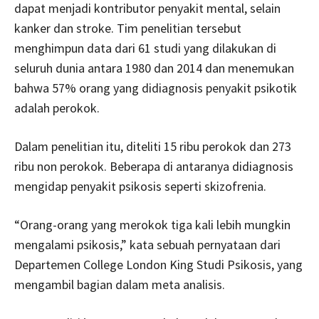
dapat menjadi kontributor penyakit mental, selain
kanker dan stroke. Tim penelitian tersebut
menghimpun data dari 61 studi yang dilakukan di
seluruh dunia antara 1980 dan 2014 dan menemukan
bahwa 57% orang yang didiagnosis penyakit psikotik
adalah perokok.
Dalam penelitian itu, diteliti 15 ribu perokok dan 273
ribu non perokok. Beberapa di antaranya didiagnosis
mengidap penyakit psikosis seperti skizofrenia.
“Orang-orang yang merokok tiga kali lebih mungkin
mengalami psikosis,” kata sebuah pernyataan dari
Departemen College London King Studi Psikosis, yang
mengambil bagian dalam meta analisis.