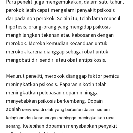
Para peneliti juga mengemukakan, dalam satu tahun,
perokok lebih cepat mengalami penyakit psikosis
daripada non perokok. Selain itu, telah lama muncul
hipotesis, orang-orang yang mengidap psikosis
menghilangkan tekanan atau kebosanan dengan
merokok. Mereka kemudian kecanduan untuk
merokok karena dianggap sebagai obat untuk
mengobati diri sendiri atau obat antipsikosis.
Menurut peneliti, merokok dianggap faktor pemicu
meningkatkan psikosis. Paparan nikotin telah
meningkatkan pelepasan dopamin hingga
menyebabkan psikosis berkembang. Dopain
adalah
senyawa di otak yang berperan dalam sistem
keinginan dan kesenangan sehingga meningkatkan rasa
Kelebihan dopamin menyebabkan penyakit
senang.