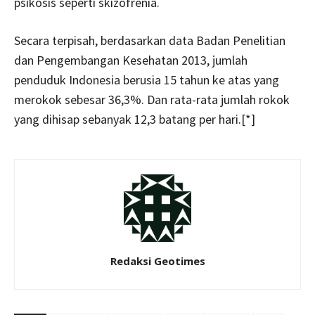
psikosis seperti skizofrenia.
Secara terpisah, berdasarkan data Badan Penelitian
dan Pengembangan Kesehatan 2013, jumlah
penduduk Indonesia berusia 15 tahun ke atas yang
merokok sebesar 36,3%. Dan rata-rata jumlah rokok
yang dihisap sebanyak 12,3 batang per hari.[*]
Redaksi Geotimes