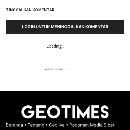
TINGGALKAN KOMENTAR
LOGIN UNTUK MENINGGALKAN KOMENTAR
Loading...
- Advertisement -
Beranda
•
Tentang
•
Geolive
•
Pedoman Media Siber