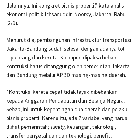
dalamnya. Ini kongkret bisnis properti,” kata analis
ekonomi-politik Ichsanuddin Noorsy, Jakarta, Rabu
(2/9).
Menurut dia, pembangunan infrastruktur transportasi
Jakarta-Bandung sudah selesai dengan adanya tol
Cipularang dan kereta. Kalaupun dipaksa beban
kontruksi harus ditanggung oleh pemerintah Jakarta
dan Bandung melalui APBD masing-masing daerah.
“Kontruksi kereta cepat tidak layak dibebankan
kepada Anggaran Pendapatan dan Belanja Negara.
Sebab, ini untuk kepentingan dua daerah dan pelaku
bisnis properti. Karena itu, ada 7 variabel yang harus
dlihat pemerintah; s
afety
, keuangan, teknologi,
transfer pengetahuan dan teknologi, benefit,