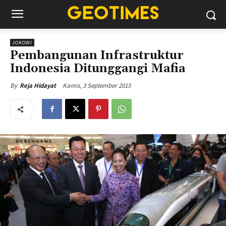
JOKOWI
Pembangunan Infrastruktur
Indonesia Ditunggangi Mafia
Kamis, 3 September 2015
By
Reja Hidayat