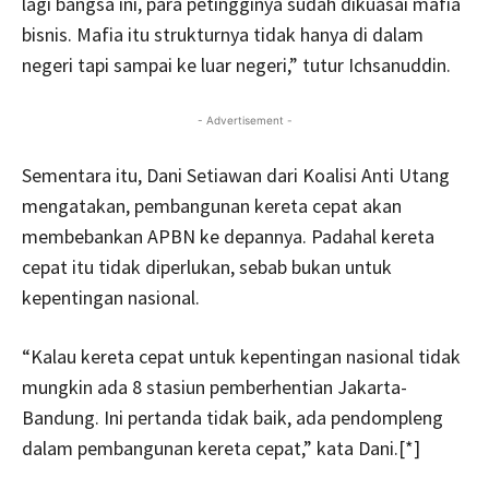
lagi bangsa ini, para petingginya sudah dikuasai mafia
bisnis. Mafia itu strukturnya tidak hanya di dalam
negeri tapi sampai ke luar negeri,” tutur Ichsanuddin.
- Advertisement -
Sementara itu, Dani Setiawan dari Koalisi Anti Utang
mengatakan, pembangunan kereta cepat akan
membebankan APBN ke depannya. Padahal kereta
cepat itu tidak diperlukan, sebab bukan untuk
kepentingan nasional.
“Kalau kereta cepat untuk kepentingan nasional tidak
mungkin ada 8 stasiun pemberhentian Jakarta-
Bandung. Ini pertanda tidak baik, ada pendompleng
dalam pembangunan kereta cepat,” kata Dani.[*]