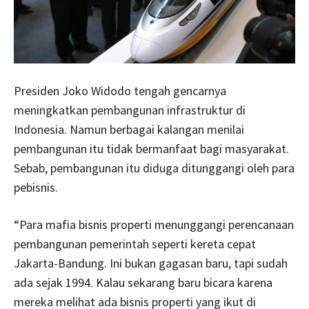
Presiden Joko Widodo tengah gencarnya
meningkatkan pembangunan infrastruktur di
Indonesia. Namun berbagai kalangan menilai
pembangunan itu tidak bermanfaat bagi masyarakat.
Sebab, pembangunan itu diduga ditunggangi oleh para
pebisnis.
“Para mafia bisnis properti menunggangi perencanaan
pembangunan pemerintah seperti kereta cepat
Jakarta-Bandung. Ini bukan gagasan baru, tapi sudah
ada sejak 1994. Kalau sekarang baru bicara karena
mereka melihat ada bisnis properti yang ikut di