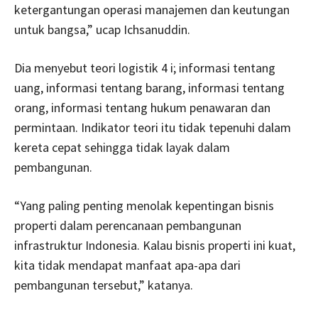
ketergantungan operasi manajemen dan keutungan
untuk bangsa,” ucap Ichsanuddin.
Dia menyebut teori logistik 4 i; informasi tentang
uang, informasi tentang barang, informasi tentang
orang, informasi tentang hukum penawaran dan
permintaan. Indikator teori itu tidak tepenuhi dalam
kereta cepat sehingga tidak layak dalam
pembangunan.
“Yang paling penting menolak kepentingan bisnis
properti dalam perencanaan pembangunan
infrastruktur Indonesia. Kalau bisnis properti ini kuat,
kita tidak mendapat manfaat apa-apa dari
pembangunan tersebut,” katanya.