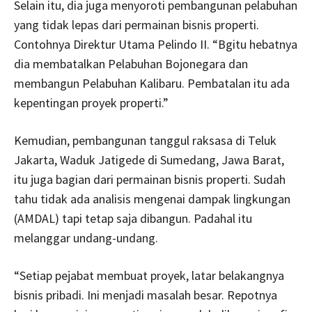
Selain itu, dia juga menyoroti pembangunan pelabuhan
yang tidak lepas dari permainan bisnis properti.
Contohnya Direktur Utama Pelindo II. “Bgitu hebatnya
dia membatalkan Pelabuhan Bojonegara dan
membangun Pelabuhan Kalibaru. Pembatalan itu ada
kepentingan proyek properti.”
Kemudian, pembangunan tanggul raksasa di Teluk
Jakarta, Waduk Jatigede di Sumedang, Jawa Barat,
itu juga bagian dari permainan bisnis properti. Sudah
tahu tidak ada analisis mengenai dampak lingkungan
(AMDAL) tapi tetap saja dibangun. Padahal itu
melanggar undang-undang.
“Setiap pejabat membuat proyek, latar belakangnya
bisnis pribadi. Ini menjadi masalah besar. Repotnya