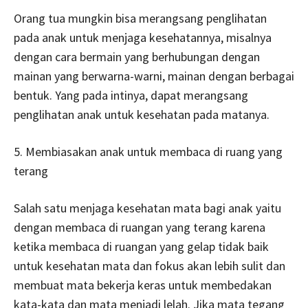
Orang tua mungkin bisa merangsang penglihatan
pada anak untuk menjaga kesehatannya, misalnya
dengan cara bermain yang berhubungan dengan
mainan yang berwarna-warni, mainan dengan berbagai
bentuk. Yang pada intinya, dapat merangsang
penglihatan anak untuk kesehatan pada matanya.
5. Membiasakan anak untuk membaca di ruang yang
terang
Salah satu menjaga kesehatan mata bagi anak yaitu
dengan membaca di ruangan yang terang karena
ketika membaca di ruangan yang gelap tidak baik
untuk kesehatan mata dan fokus akan lebih sulit dan
membuat mata bekerja keras untuk membedakan
kata-kata dan mata menjadi lelah. Jika mata tegang