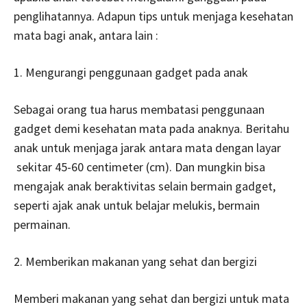
penglihatannya. Adapun tips untuk menjaga kesehatan
mata bagi anak, antara lain :
1. Mengurangi penggunaan gadget pada anak
Sebagai orang tua harus membatasi penggunaan
gadget demi kesehatan mata pada anaknya. Beritahu
anak untuk menjaga jarak antara mata dengan layar
sekitar 45-60 centimeter (cm). Dan mungkin bisa
mengajak anak beraktivitas selain bermain gadget,
seperti ajak anak untuk belajar melukis, bermain
permainan.
2. Memberikan makanan yang sehat dan bergizi
Memberi makanan yang sehat dan bergizi untuk mata