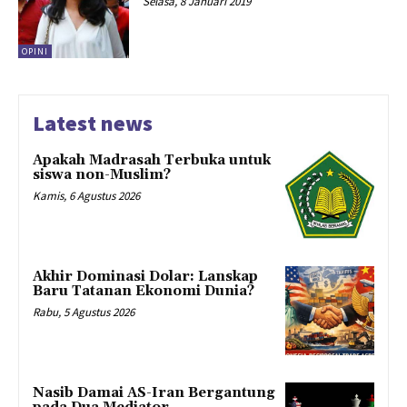
Selasa, 8 Januari 2019
OPINI
Latest news
Apakah Madrasah Terbuka untuk
siswa non-Muslim?
Kamis, 6 Agustus 2026
Akhir Dominasi Dolar: Lanskap
Baru Tatanan Ekonomi Dunia?
Rabu, 5 Agustus 2026
Nasib Damai AS-Iran Bergantung