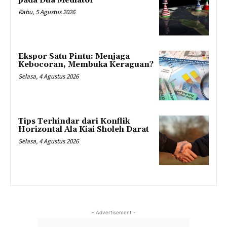
pada Dua Mediator
Rabu, 5 Agustus 2026
Ekspor Satu Pintu: Menjaga
Kebocoran, Membuka Keraguan?
Selasa, 4 Agustus 2026
Tips Terhindar dari Konflik
Horizontal Ala Kiai Sholeh Darat
Selasa, 4 Agustus 2026
- Advertisement -