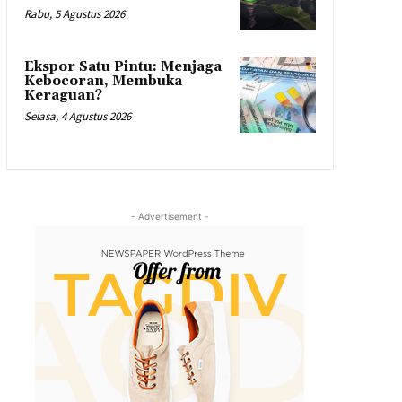
Rabu, 5 Agustus 2026
Ekspor Satu Pintu: Menjaga
Kebocoran, Membuka
Keraguan?
Selasa, 4 Agustus 2026
- Advertisement -