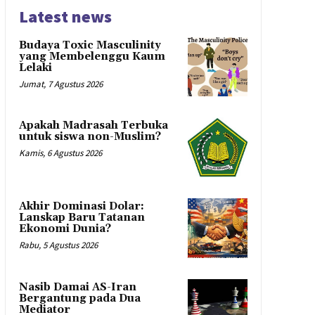
Latest news
Budaya Toxic Masculinity
yang Membelenggu Kaum
Lelaki
Jumat, 7 Agustus 2026
Apakah Madrasah Terbuka
untuk siswa non-Muslim?
Kamis, 6 Agustus 2026
Akhir Dominasi Dolar:
Lanskap Baru Tatanan
Ekonomi Dunia?
Rabu, 5 Agustus 2026
Nasib Damai AS-Iran
Bergantung pada Dua
Mediator