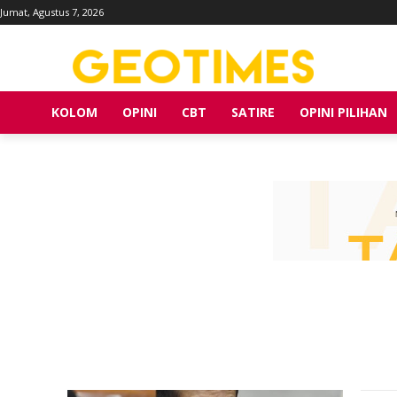
Jumat, Agustus 7, 2026
KOLOM
OPINI
CBT
SATIRE
OPINI PILIHAN