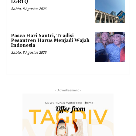
LGBTQ
Sabtu, 8 Agustus 2026
Pasca Hari Santri, Tradisi
Pesantren Harus Menjadi Wajah
Indonesia
Sabtu, 8 Agustus 2026
- Advertisement -