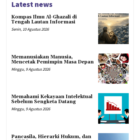
Latest news
Kompas Ilmu Al-Ghazali di
Tengah Lautan Informasi
Senin, 10 Agustus 2026
Memanusiakan Manusia,
Mencetak Pemimpin Masa Depan
Minggu, 9 Agustus 2026
Memahami Kekayaan Intelektual
Sebelum Sengketa Datang
Minggu, 9 Agustus 2026
Pancasila, Hierarki Hukum, dan