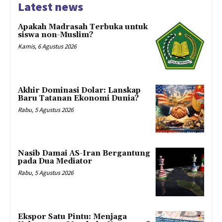
Latest news
Apakah Madrasah Terbuka untuk
siswa non-Muslim?
Kamis, 6 Agustus 2026
Akhir Dominasi Dolar: Lanskap
Baru Tatanan Ekonomi Dunia?
Rabu, 5 Agustus 2026
Nasib Damai AS-Iran Bergantung
pada Dua Mediator
Rabu, 5 Agustus 2026
Ekspor Satu Pintu: Menjaga