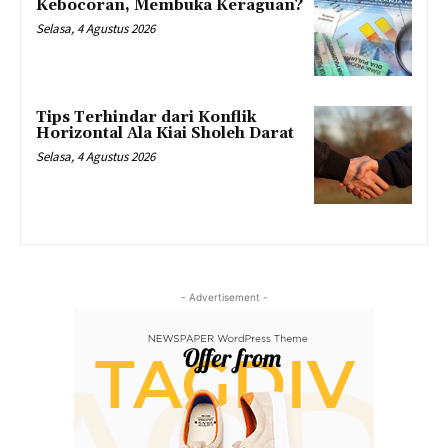
Kebocoran, Membuka Keraguan?
Selasa, 4 Agustus 2026
Tips Terhindar dari Konflik
Horizontal Ala Kiai Sholeh Darat
Selasa, 4 Agustus 2026
- Advertisement -