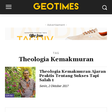
- Advertisement -
TAG
Theologia Kemakmuran
Theologia Kemakmuran Ajaran
Praktis Tentang Sukses Tapi
Salah 1
Senin, 2 Oktober 2017
OPINI