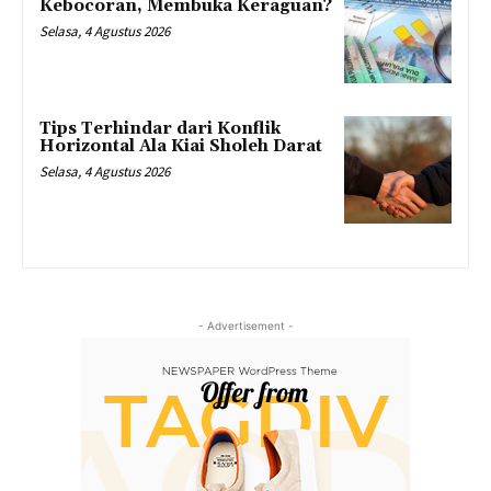
Kebocoran, Membuka Keraguan?
Selasa, 4 Agustus 2026
Tips Terhindar dari Konflik
Horizontal Ala Kiai Sholeh Darat
Selasa, 4 Agustus 2026
- Advertisement -