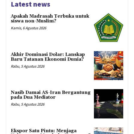
Latest news
Apakah Madrasah Terbuka untuk
siswa non-Muslim?
Kamis, 6 Agustus 2026
Akhir Dominasi Dolar: Lanskap
Baru Tatanan Ekonomi Dunia?
Rabu, 5 Agustus 2026
Nasib Damai AS-Iran Bergantung
pada Dua Mediator
Rabu, 5 Agustus 2026
Ekspor Satu Pintu: Menjaga