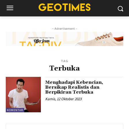
- Advertisement -
TAG
Terbuka
Menghadapi Kebencian,
Bersikap Realistis dan
Berpikiran Terbuka
Kamis, 12 Oktober 2023
KOMENTAR