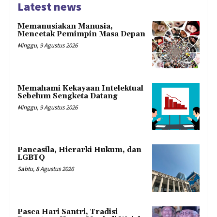
Latest news
Memanusiakan Manusia,
Mencetak Pemimpin Masa Depan
Minggu, 9 Agustus 2026
Memahami Kekayaan Intelektual
Sebelum Sengketa Datang
Minggu, 9 Agustus 2026
Pancasila, Hierarki Hukum, dan
LGBTQ
Sabtu, 8 Agustus 2026
Pasca Hari Santri, Tradisi