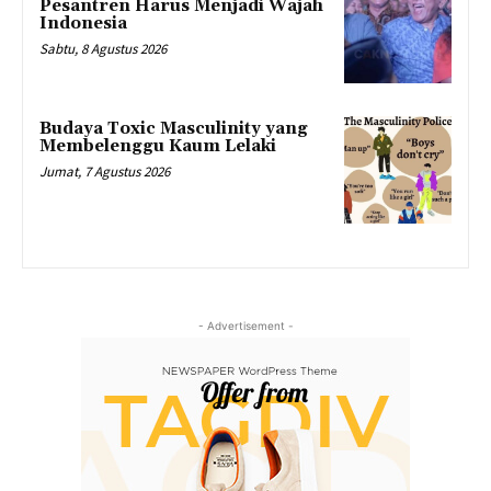
Pesantren Harus Menjadi Wajah
Indonesia
Sabtu, 8 Agustus 2026
Budaya Toxic Masculinity yang
Membelenggu Kaum Lelaki
Jumat, 7 Agustus 2026
- Advertisement -