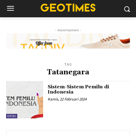
- Advertisement -
TAG
Tatanegara
Sistem-Sistem Pemilu di
Indonesia
Kamis, 22 Februari 2024
OPINI