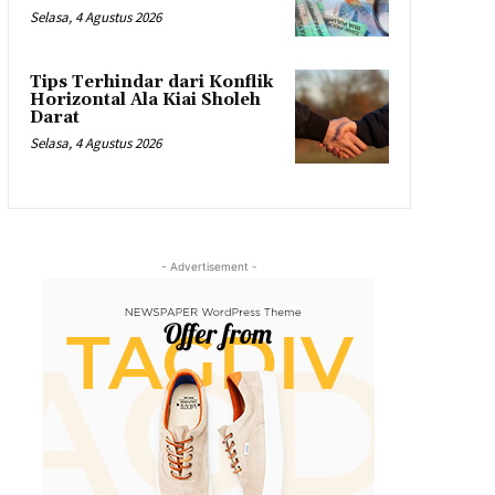
Selasa, 4 Agustus 2026
Tips Terhindar dari Konflik
Horizontal Ala Kiai Sholeh
Darat
Selasa, 4 Agustus 2026
- Advertisement -