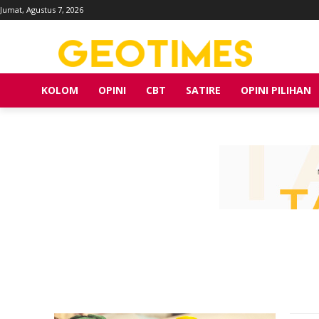
Jumat, Agustus 7, 2026
KOLOM
OPINI
CBT
SATIRE
OPINI PILIHAN