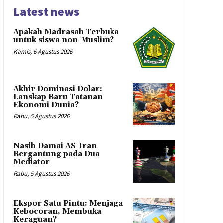
Latest news
Apakah Madrasah Terbuka
untuk siswa non-Muslim?
Kamis, 6 Agustus 2026
Akhir Dominasi Dolar:
Lanskap Baru Tatanan
Ekonomi Dunia?
Rabu, 5 Agustus 2026
Nasib Damai AS-Iran
Bergantung pada Dua
Mediator
Rabu, 5 Agustus 2026
Ekspor Satu Pintu: Menjaga
Kebocoran, Membuka
Keraguan?