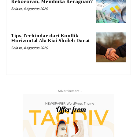
Kebocoran, Membuka Keraguan?
Selasa, 4 Agustus 2026
Tips Terhindar dari Konflik
Horizontal Ala Kiai Sholeh Darat
Selasa, 4 Agustus 2026
- Advertisement -