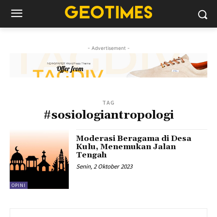
- Advertisement -
TAG
#sosiologiantropologi
Moderasi Beragama di Desa
Kulu, Menemukan Jalan
Tengah
Senin, 2 Oktober 2023
OPINI