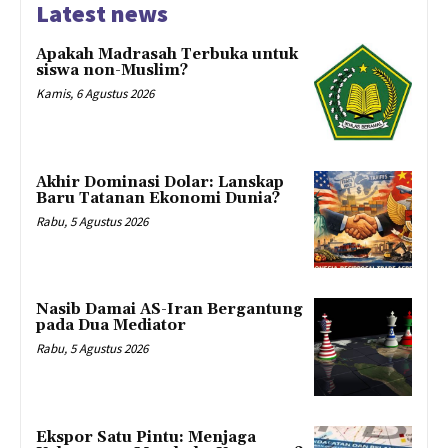
Latest news
Apakah Madrasah Terbuka untuk
siswa non-Muslim?
Kamis, 6 Agustus 2026
Akhir Dominasi Dolar: Lanskap
Baru Tatanan Ekonomi Dunia?
Rabu, 5 Agustus 2026
Nasib Damai AS-Iran Bergantung
pada Dua Mediator
Rabu, 5 Agustus 2026
Ekspor Satu Pintu: Menjaga