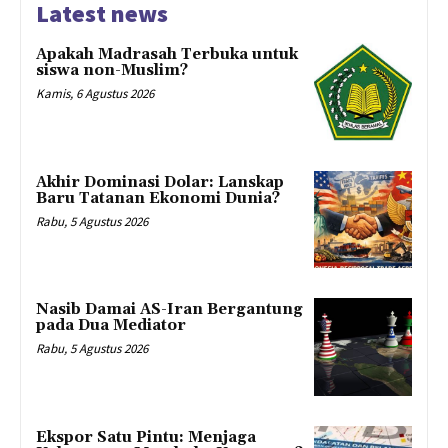
Latest news
Apakah Madrasah Terbuka untuk
siswa non-Muslim?
Kamis, 6 Agustus 2026
Akhir Dominasi Dolar: Lanskap
Baru Tatanan Ekonomi Dunia?
Rabu, 5 Agustus 2026
Nasib Damai AS-Iran Bergantung
pada Dua Mediator
Rabu, 5 Agustus 2026
Ekspor Satu Pintu: Menjaga