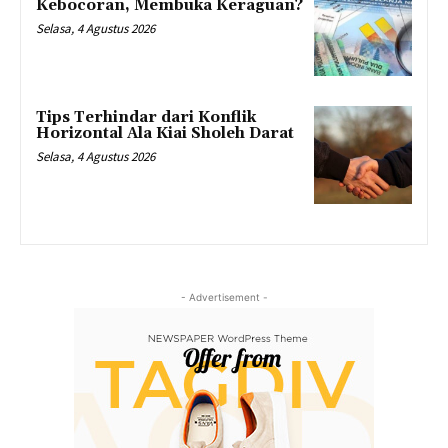
Kebocoran, Membuka Keraguan?
Selasa, 4 Agustus 2026
Tips Terhindar dari Konflik
Horizontal Ala Kiai Sholeh Darat
Selasa, 4 Agustus 2026
- Advertisement -