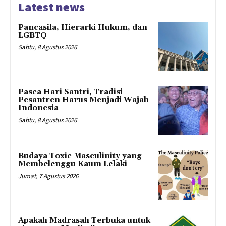
Latest news
Pancasila, Hierarki Hukum, dan
LGBTQ
Sabtu, 8 Agustus 2026
Pasca Hari Santri, Tradisi
Pesantren Harus Menjadi Wajah
Indonesia
Sabtu, 8 Agustus 2026
Budaya Toxic Masculinity yang
Membelenggu Kaum Lelaki
Jumat, 7 Agustus 2026
Apakah Madrasah Terbuka untuk