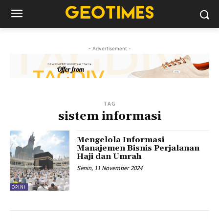
- Advertisement -
TAG
sistem informasi
Mengelola Informasi
Manajemen Bisnis Perjalanan
Haji dan Umrah
Senin, 11 November 2024
OPINI