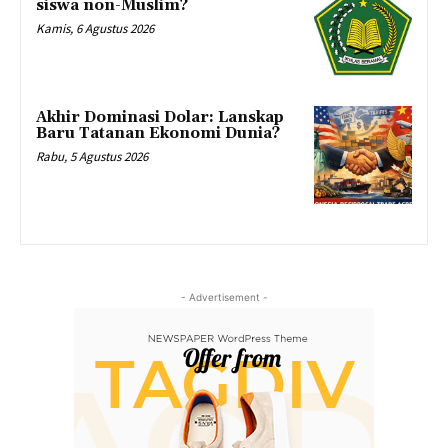
siswa non-Muslim?
Kamis, 6 Agustus 2026
Akhir Dominasi Dolar: Lanskap
Baru Tatanan Ekonomi Dunia?
Rabu, 5 Agustus 2026
- Advertisement -