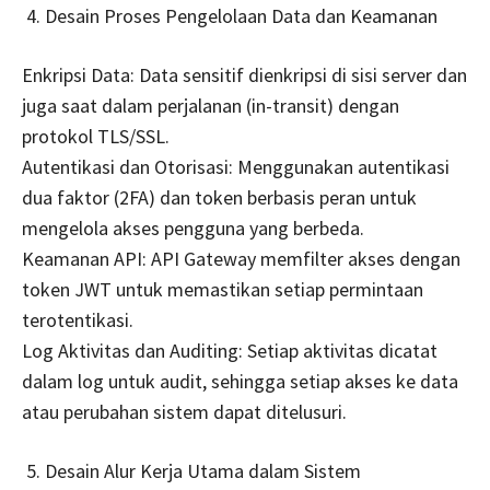
Desain Proses Pengelolaan Data dan Keamanan
Enkripsi Data: Data sensitif dienkripsi di sisi server dan
juga saat dalam perjalanan (in-transit) dengan
protokol TLS/SSL.
Autentikasi dan Otorisasi: Menggunakan autentikasi
dua faktor (2FA) dan token berbasis peran untuk
mengelola akses pengguna yang berbeda.
Keamanan API: API Gateway memfilter akses dengan
token JWT untuk memastikan setiap permintaan
terotentikasi.
Log Aktivitas dan Auditing: Setiap aktivitas dicatat
dalam log untuk audit, sehingga setiap akses ke data
atau perubahan sistem dapat ditelusuri.
Desain Alur Kerja Utama dalam Sistem