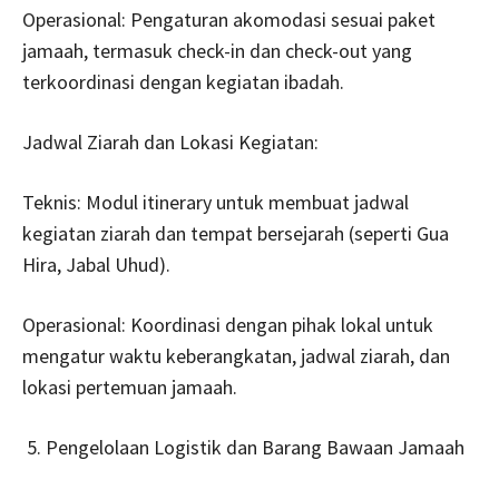
Operasional: Pengaturan akomodasi sesuai paket
jamaah, termasuk check-in dan check-out yang
terkoordinasi dengan kegiatan ibadah.
Jadwal Ziarah dan Lokasi Kegiatan:
Teknis: Modul itinerary untuk membuat jadwal
kegiatan ziarah dan tempat bersejarah (seperti Gua
Hira, Jabal Uhud).
Operasional: Koordinasi dengan pihak lokal untuk
mengatur waktu keberangkatan, jadwal ziarah, dan
lokasi pertemuan jamaah.
Pengelolaan Logistik dan Barang Bawaan Jamaah