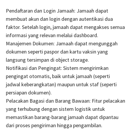
Pendaftaran dan Login Jamaah: Jamaah dapat
membuat akun dan login dengan autentikasi dua
faktor. Setelah login, jamaah dapat mengakses semua
informasi yang relevan melalui dashboard.
Manajemen Dokumen: Jamaah dapat mengunggah
dokumen seperti paspor dan kartu vaksin yang
langsung tersimpan di object storage.
Notifikasi dan Pengingat: Sistem mengirimkan
pengingat otomatis, baik untuk jamaah (seperti
jadwal keberangkatan) maupun untuk staf (seperti
persiapan dokumen).
Pelacakan Bagasi dan Barang Bawaan: Fitur pelacakan
yang terhubung dengan sistem logistik untuk
memastikan barang-barang jamaah dapat dipantau
dari proses pengiriman hingga pengambilan.