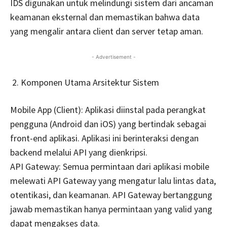
IDS digunakan untuk melindungi sistem dari ancaman
keamanan eksternal dan memastikan bahwa data
yang mengalir antara client dan server tetap aman.
- Advertisement -
Komponen Utama Arsitektur Sistem
Mobile App (Client): Aplikasi diinstal pada perangkat
pengguna (Android dan iOS) yang bertindak sebagai
front-end aplikasi. Aplikasi ini berinteraksi dengan
backend melalui API yang dienkripsi.
API Gateway: Semua permintaan dari aplikasi mobile
melewati API Gateway yang mengatur lalu lintas data,
otentikasi, dan keamanan. API Gateway bertanggung
jawab memastikan hanya permintaan yang valid yang
dapat mengakses data.