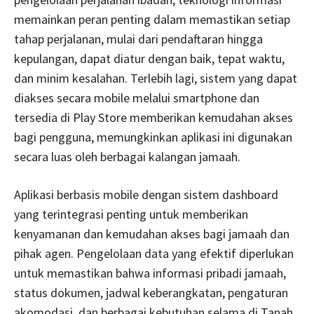
memainkan peran penting dalam memastikan setiap
tahap perjalanan, mulai dari pendaftaran hingga
kepulangan, dapat diatur dengan baik, tepat waktu,
dan minim kesalahan. Terlebih lagi, sistem yang dapat
diakses secara mobile melalui smartphone dan
tersedia di Play Store memberikan kemudahan akses
bagi pengguna, memungkinkan aplikasi ini digunakan
secara luas oleh berbagai kalangan jamaah.
Aplikasi berbasis mobile dengan sistem dashboard
yang terintegrasi penting untuk memberikan
kenyamanan dan kemudahan akses bagi jamaah dan
pihak agen. Pengelolaan data yang efektif diperlukan
untuk memastikan bahwa informasi pribadi jamaah,
status dokumen, jadwal keberangkatan, pengaturan
akomodasi, dan berbagai kebutuhan selama di Tanah