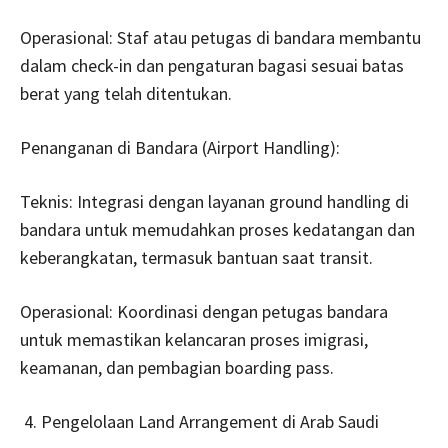
Operasional: Staf atau petugas di bandara membantu
dalam check-in dan pengaturan bagasi sesuai batas
berat yang telah ditentukan.
Penanganan di Bandara (Airport Handling):
Teknis: Integrasi dengan layanan ground handling di
bandara untuk memudahkan proses kedatangan dan
keberangkatan, termasuk bantuan saat transit.
Operasional: Koordinasi dengan petugas bandara
untuk memastikan kelancaran proses imigrasi,
keamanan, dan pembagian boarding pass.
Pengelolaan Land Arrangement di Arab Saudi