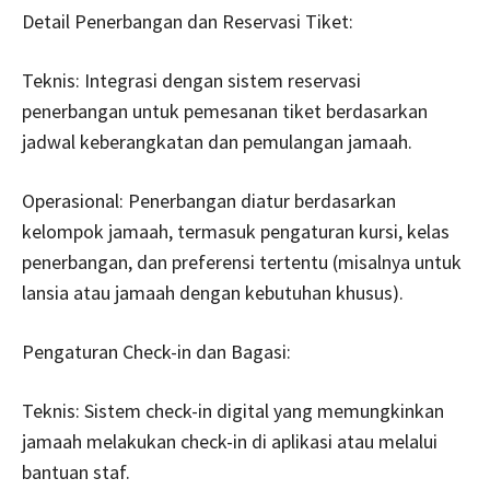
Detail Penerbangan dan Reservasi Tiket:
Teknis: Integrasi dengan sistem reservasi
penerbangan untuk pemesanan tiket berdasarkan
jadwal keberangkatan dan pemulangan jamaah.
Operasional: Penerbangan diatur berdasarkan
kelompok jamaah, termasuk pengaturan kursi, kelas
penerbangan, dan preferensi tertentu (misalnya untuk
lansia atau jamaah dengan kebutuhan khusus).
Pengaturan Check-in dan Bagasi:
Teknis: Sistem check-in digital yang memungkinkan
jamaah melakukan check-in di aplikasi atau melalui
bantuan staf.