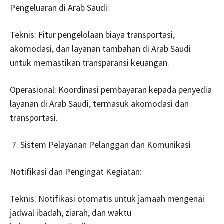
Pengeluaran di Arab Saudi:
Teknis: Fitur pengelolaan biaya transportasi,
akomodasi, dan layanan tambahan di Arab Saudi
untuk memastikan transparansi keuangan.
Operasional: Koordinasi pembayaran kepada penyedia
layanan di Arab Saudi, termasuk akomodasi dan
transportasi.
Sistem Pelayanan Pelanggan dan Komunikasi
Notifikasi dan Pengingat Kegiatan:
Teknis: Notifikasi otomatis untuk jamaah mengenai
jadwal ibadah, ziarah, dan waktu