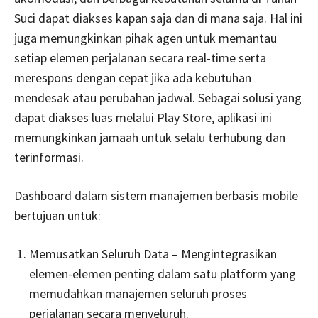
Suci dapat diakses kapan saja dan di mana saja. Hal ini
juga memungkinkan pihak agen untuk memantau
setiap elemen perjalanan secara real-time serta
merespons dengan cepat jika ada kebutuhan
mendesak atau perubahan jadwal. Sebagai solusi yang
dapat diakses luas melalui Play Store, aplikasi ini
memungkinkan jamaah untuk selalu terhubung dan
terinformasi.
Dashboard dalam sistem manajemen berbasis mobile
bertujuan untuk:
Memusatkan Seluruh Data – Mengintegrasikan
elemen-elemen penting dalam satu platform yang
memudahkan manajemen seluruh proses
perjalanan secara menyeluruh.