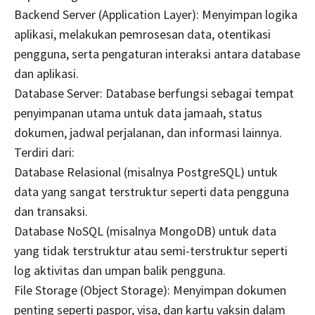
Backend Server (Application Layer): Menyimpan logika
aplikasi, melakukan pemrosesan data, otentikasi
pengguna, serta pengaturan interaksi antara database
dan aplikasi.
Database Server: Database berfungsi sebagai tempat
penyimpanan utama untuk data jamaah, status
dokumen, jadwal perjalanan, dan informasi lainnya.
Terdiri dari:
Database Relasional (misalnya PostgreSQL) untuk
data yang sangat terstruktur seperti data pengguna
dan transaksi.
Database NoSQL (misalnya MongoDB) untuk data
yang tidak terstruktur atau semi-terstruktur seperti
log aktivitas dan umpan balik pengguna.
File Storage (Object Storage): Menyimpan dokumen
penting seperti paspor, visa, dan kartu vaksin dalam