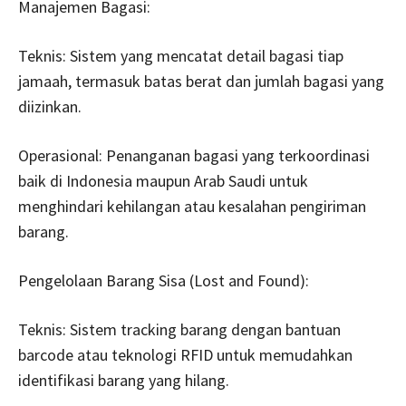
Manajemen Bagasi:
Teknis: Sistem yang mencatat detail bagasi tiap
jamaah, termasuk batas berat dan jumlah bagasi yang
diizinkan.
Operasional: Penanganan bagasi yang terkoordinasi
baik di Indonesia maupun Arab Saudi untuk
menghindari kehilangan atau kesalahan pengiriman
barang.
Pengelolaan Barang Sisa (Lost and Found):
Teknis: Sistem tracking barang dengan bantuan
barcode atau teknologi RFID untuk memudahkan
identifikasi barang yang hilang.