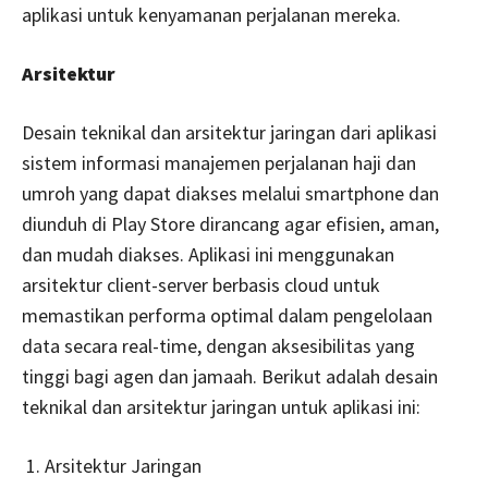
aplikasi untuk kenyamanan perjalanan mereka.
Arsitektur
Desain teknikal dan arsitektur jaringan dari aplikasi
sistem informasi manajemen perjalanan haji dan
umroh yang dapat diakses melalui smartphone dan
diunduh di Play Store dirancang agar efisien, aman,
dan mudah diakses. Aplikasi ini menggunakan
arsitektur client-server berbasis cloud untuk
memastikan performa optimal dalam pengelolaan
data secara real-time, dengan aksesibilitas yang
tinggi bagi agen dan jamaah. Berikut adalah desain
teknikal dan arsitektur jaringan untuk aplikasi ini:
Arsitektur Jaringan