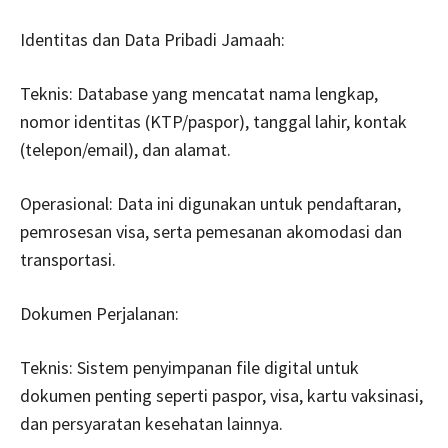
Identitas dan Data Pribadi Jamaah:
Teknis: Database yang mencatat nama lengkap,
nomor identitas (KTP/paspor), tanggal lahir, kontak
(telepon/email), dan alamat.
Operasional: Data ini digunakan untuk pendaftaran,
pemrosesan visa, serta pemesanan akomodasi dan
transportasi.
Dokumen Perjalanan:
Teknis: Sistem penyimpanan file digital untuk
dokumen penting seperti paspor, visa, kartu vaksinasi,
dan persyaratan kesehatan lainnya.