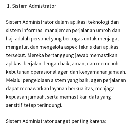
Sistem Admistrator
Sistem Administrator dalam aplikasi teknologi dan
sistem informasi manajemen perjalanan umroh dan
haji adalah personel yang bertugas untuk menjaga,
mengatur, dan mengelola aspek teknis dari aplikasi
tersebut. Mereka bertanggung jawab memastikan
aplikasi berjalan dengan baik, aman, dan memenuhi
kebutuhan operasional agen dan kenyamanan jamaah.
Melalui pengelolaan sistem yang baik, agen perjalanan
dapat menawarkan layanan berkualitas, menjaga
kepuasan jamaah, serta memastikan data yang
sensitif tetap terlindungi.
Sistem Administrator sangat penting karena: