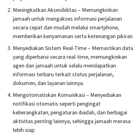
Meningkatkan Aksesibilitas – Memungkinkan
jamaah untuk mengakses informasi perjalanan
secara cepat dan mudah melalui smartphone,
memberikan kenyamanan serta ketenangan pikiran.
Menyediakan Sistem Real-Time – Memastikan data
yang diperbarui secara real-time, memungkinkan
agen dan jamaah untuk selalu mendapatkan
informasi terbaru terkait status perjalanan,
dokumen, dan layanan lainnya.
Mengotomatiskan Komunikasi – Menyediakan
notifikasi otomatis seperti pengingat
keberangkatan, pengaturan ibadah, dan berbagai
aktivitas penting lainnya, sehingga jamaah merasa
lebih siap.