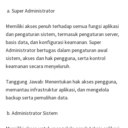
Super Administrator
Memiliki akses penuh terhadap semua fungsi aplikasi
dan pengaturan sistem, termasuk pengaturan server,
basis data, dan konfigurasi keamanan. Super
Administrator bertugas dalam pengaturan awal
sistem, akses dan hak pengguna, serta kontrol
keamanan secara menyeluruh.
Tanggung Jawab: Menentukan hak akses pengguna,
memantau infrastruktur aplikasi, dan mengelola
backup serta pemulihan data.
Administrator Sistem