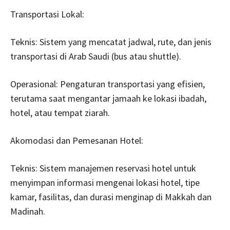
Transportasi Lokal:
Teknis: Sistem yang mencatat jadwal, rute, dan jenis
transportasi di Arab Saudi (bus atau shuttle).
Operasional: Pengaturan transportasi yang efisien,
terutama saat mengantar jamaah ke lokasi ibadah,
hotel, atau tempat ziarah.
Akomodasi dan Pemesanan Hotel:
Teknis: Sistem manajemen reservasi hotel untuk
menyimpan informasi mengenai lokasi hotel, tipe
kamar, fasilitas, dan durasi menginap di Makkah dan
Madinah.