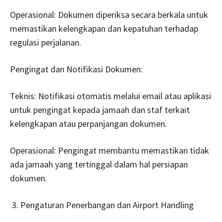
Operasional: Dokumen diperiksa secara berkala untuk
memastikan kelengkapan dan kepatuhan terhadap
regulasi perjalanan.
Pengingat dan Notifikasi Dokumen:
Teknis: Notifikasi otomatis melalui email atau aplikasi
untuk pengingat kepada jamaah dan staf terkait
kelengkapan atau perpanjangan dokumen.
Operasional: Pengingat membantu memastikan tidak
ada jamaah yang tertinggal dalam hal persiapan
dokumen.
Pengaturan Penerbangan dan Airport Handling