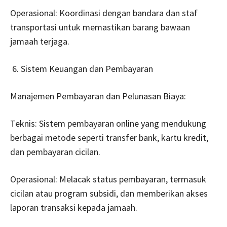
Operasional: Koordinasi dengan bandara dan staf
transportasi untuk memastikan barang bawaan
jamaah terjaga.
Sistem Keuangan dan Pembayaran
Manajemen Pembayaran dan Pelunasan Biaya:
Teknis: Sistem pembayaran online yang mendukung
berbagai metode seperti transfer bank, kartu kredit,
dan pembayaran cicilan.
Operasional: Melacak status pembayaran, termasuk
cicilan atau program subsidi, dan memberikan akses
laporan transaksi kepada jamaah.