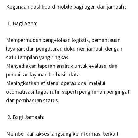
Kegunaan dashboard mobile bagi agen dan jamaah :
Bagi Agen:
Mempermudah pengelolaan logistik, pemantauan
layanan, dan pengaturan dokumen jamaah dengan
satu tampilan yang ringkas.
Menyediakan laporan analitik untuk evaluasi dan
perbaikan layanan berbasis data.
Meningkatkan efisiensi operasional melalui
otomatisasi tugas rutin seperti pengiriman pengingat
dan pembaruan status.
Bagi Jamaah:
Memberikan akses langsung ke informasi terkait