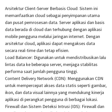
Arsitektur Client-Server Berbasis Cloud: Sistem ini
memanfaatkan cloud sebagai penyimpanan utama
dan pusat pemrosesan data. Server aplikasi dan basis
data berada di cloud dan terhubung dengan aplikasi
mobile pengguna melalui jaringan internet. Dengan
arsitektur cloud, aplikasi dapat mengakses data
secara real-time dan tetap efisien.
Load Balancer: Digunakan untuk mendistribusikan lalu
lintas data ke beberapa server, menjaga stabilitas
performa saat jumlah pengguna tinggi.
Content Delivery Network (CDN): Menggunakan CDN
untuk mempercepat akses data statis seperti gambar,
ikon, dan data visual lainnya yang mendukung kinerja
aplikasi di perangkat pengguna di berbagai lokasi.
Firewall dan Sistem Deteksi Intrusi (IDS): Firewall dan