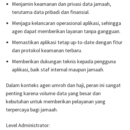
Menjamin keamanan dan privasi data jamaah,
terutama data pribadi dan finansial.
Menjaga kelancaran operasional aplikasi, sehingga
agen dapat memberikan layanan tanpa gangguan.
Memastikan aplikasi tetap up-to-date dengan fitur
dan protokol keamanan terbaru.
Memberikan dukungan teknis kepada pengguna
aplikasi, baik staf internal maupun jamaah.
Dalam konteks agen umroh dan haji, peran ini sangat
penting karena volume data yang besar dan
kebutuhan untuk memberikan pelayanan yang
terpercaya bagi jamaah.
Level Administrator: