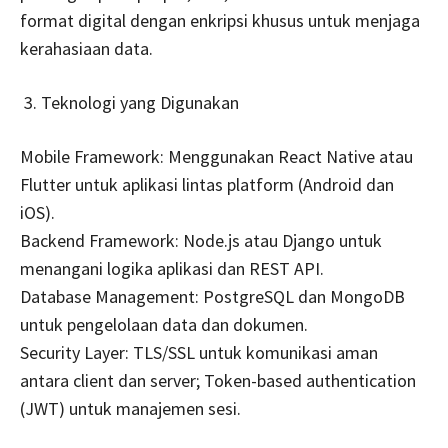
format digital dengan enkripsi khusus untuk menjaga
kerahasiaan data.
Teknologi yang Digunakan
Mobile Framework: Menggunakan React Native atau
Flutter untuk aplikasi lintas platform (Android dan
iOS).
Backend Framework: Node.js atau Django untuk
menangani logika aplikasi dan REST API.
Database Management: PostgreSQL dan MongoDB
untuk pengelolaan data dan dokumen.
Security Layer: TLS/SSL untuk komunikasi aman
antara client dan server; Token-based authentication
(JWT) untuk manajemen sesi.