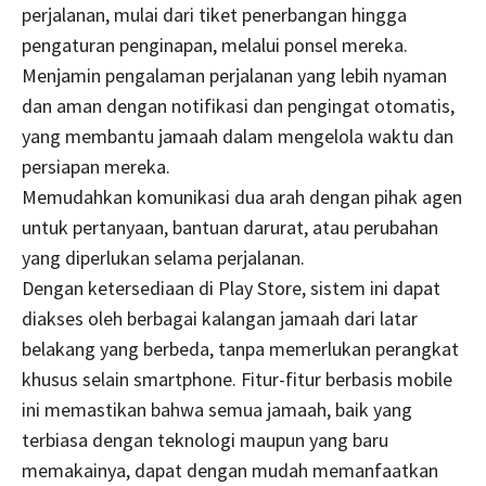
perjalanan, mulai dari tiket penerbangan hingga
pengaturan penginapan, melalui ponsel mereka.
Menjamin pengalaman perjalanan yang lebih nyaman
dan aman dengan notifikasi dan pengingat otomatis,
yang membantu jamaah dalam mengelola waktu dan
persiapan mereka.
Memudahkan komunikasi dua arah dengan pihak agen
untuk pertanyaan, bantuan darurat, atau perubahan
yang diperlukan selama perjalanan.
Dengan ketersediaan di Play Store, sistem ini dapat
diakses oleh berbagai kalangan jamaah dari latar
belakang yang berbeda, tanpa memerlukan perangkat
khusus selain smartphone. Fitur-fitur berbasis mobile
ini memastikan bahwa semua jamaah, baik yang
terbiasa dengan teknologi maupun yang baru
memakainya, dapat dengan mudah memanfaatkan