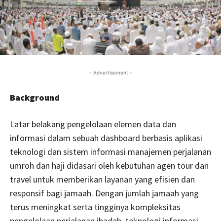
- Advertisement -
Background
Latar belakang pengelolaan elemen data dan
informasi dalam sebuah dashboard berbasis aplikasi
teknologi dan sistem informasi manajemen perjalanan
umroh dan haji didasari oleh kebutuhan agen tour dan
travel untuk memberikan layanan yang efisien dan
responsif bagi jamaah. Dengan jumlah jamaah yang
terus meningkat serta tingginya kompleksitas
pengelolaan perjalanan ibadah, teknologi informasi