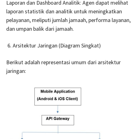
Laporan dan Dashboard Analitik: Agen dapat melihat
laporan statistik dan analitik untuk meningkatkan
pelayanan, meliputi jumlah jamaah, performa layanan,
dan umpan balik dari jamaah.
Arsitektur Jaringan (Diagram Singkat)
Berikut adalah representasi umum dari arsitektur
jaringan: