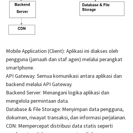
Mobile Application (Client): Aplikasi ini diakses oleh
pengguna (jamaah dan staf agen) melalui perangkat
smartphone.
API Gateway: Semua komunikasi antara aplikasi dan
backend melalui API Gateway.
Backend Server: Menangani logika aplikasi dan
mengelola permintaan data.
Database & File Storage: Menyimpan data pengguna,
dokumen, riwayat transaksi, dan informasi perjalanan.
CDN: Mempercepat distribusi data statis seperti