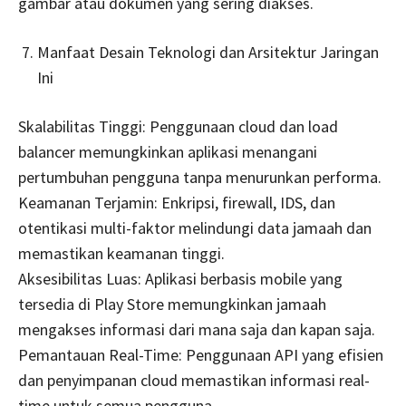
gambar atau dokumen yang sering diakses.
Manfaat Desain Teknologi dan Arsitektur Jaringan
Ini
Skalabilitas Tinggi: Penggunaan cloud dan load
balancer memungkinkan aplikasi menangani
pertumbuhan pengguna tanpa menurunkan performa.
Keamanan Terjamin: Enkripsi, firewall, IDS, dan
otentikasi multi-faktor melindungi data jamaah dan
memastikan keamanan tinggi.
Aksesibilitas Luas: Aplikasi berbasis mobile yang
tersedia di Play Store memungkinkan jamaah
mengakses informasi dari mana saja dan kapan saja.
Pemantauan Real-Time: Penggunaan API yang efisien
dan penyimpanan cloud memastikan informasi real-
time untuk semua pengguna.