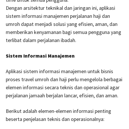
Dengan arsitektur teknikal dan jaringan ini, aplikasi
sistem informasi manajemen perjalanan haji dan
umroh dapat menjadi solusi yang efisien, aman, dan
memberikan kenyamanan bagi semua pengguna yang
terlibat dalam perjalanan ibadah.
Sistem Informasi Manajemen
Aplikasi sistem informasi manajemen untuk bisnis
proses travel umroh dan haji perlu mengelola berbagai
elemen informasi secara teknis dan operasional agar
perjalanan jamaah berjalan lancar, efisien, dan aman.
Berikut adalah elemen-elemen informasi penting
beserta penjelasan teknis dan operasionalnya: