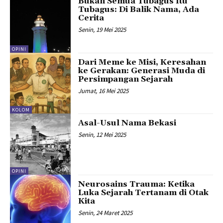
Bukan Semua Tubagus Itu
Tubagus: Di Balik Nama, Ada
Cerita
Senin, 19 Mei 2025
OPINI
Dari Meme ke Misi, Keresahan
ke Gerakan: Generasi Muda di
Persimpangan Sejarah
Jumat, 16 Mei 2025
KOLOM
Asal-Usul Nama Bekasi
Senin, 12 Mei 2025
OPINI
Neurosains Trauma: Ketika
Luka Sejarah Tertanam di Otak
Kita
Senin, 24 Maret 2025