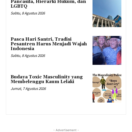
Pancasila, Hierarki Hukum, dan
LGBTQ
Sabtu, 8 Agustus 2026
Pasca Hari Santri, Tradisi
Pesantren Harus Menjadi Wajah
Indonesia
Sabtu, 8 Agustus 2026
Budaya Toxic Masculinity yang
Membelenggu Kaum Lelaki
Jumat, 7 Agustus 2026
- Advertisement -