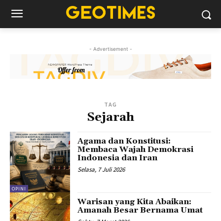
- Advertisement -
TAG
Sejarah
Agama dan Konstitusi:
Membaca Wajah Demokrasi
Indonesia dan Iran
Selasa, 7 Juli 2026
OPINI
Warisan yang Kita Abaikan:
Amanah Besar Bernama Umat