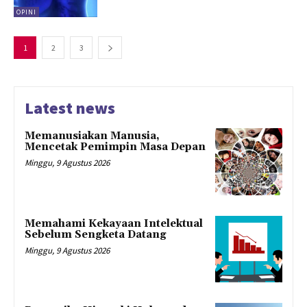
OPINI
1
2
3
Latest news
Memanusiakan Manusia,
Mencetak Pemimpin Masa Depan
Minggu, 9 Agustus 2026
Memahami Kekayaan Intelektual
Sebelum Sengketa Datang
Minggu, 9 Agustus 2026