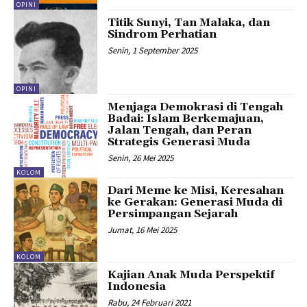
OPINI
Titik Sunyi, Tan Malaka, dan
Sindrom Perhatian
Senin, 1 September 2025
OPINI
Menjaga Demokrasi di Tengah
Badai: Islam Berkemajuan,
Jalan Tengah, dan Peran
Strategis Generasi Muda
Senin, 26 Mei 2025
KOLOM
Dari Meme ke Misi, Keresahan
ke Gerakan: Generasi Muda di
Persimpangan Sejarah
Jumat, 16 Mei 2025
KOLOM
Kajian Anak Muda Perspektif
Indonesia
Rabu, 24 Februari 2021