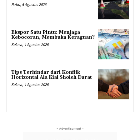
Rabu, 5 Agustus 2026
Ekspor Satu Pintu: Menjaga
Kebocoran, Membuka Keraguan?
Selasa, 4 Agustus 2026
Tips Terhindar dari Konflik
Horizontal Ala Kiai Sholeh Darat
Selasa, 4 Agustus 2026
- Advertisement -