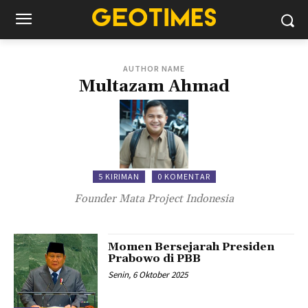
AUTHOR NAME
Multazam Ahmad
5 KIRIMAN
0 KOMENTAR
Founder Mata Project Indonesia
Momen Bersejarah Presiden
Prabowo di PBB
Senin, 6 Oktober 2025