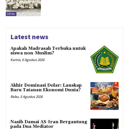
OPINI
Latest news
Apakah Madrasah Terbuka untuk
siswa non-Muslim?
Kamis, 6 Agustus 2026
Akhir Dominasi Dolar: Lanskap
Baru Tatanan Ekonomi Dunia?
Rabu, 5 Agustus 2026
Nasib Damai AS-Iran Bergantung
pada Dua Mediator