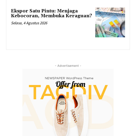
Ekspor Satu Pintu: Menjaga
Kebocoran, Membuka Keraguan?
Selasa, 4 Agustus 2026
- Advertisement -