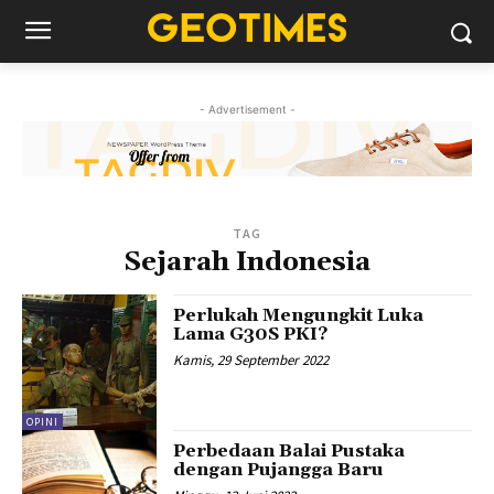
- Advertisement -
TAG
Sejarah Indonesia
Perlukah Mengungkit Luka
Lama G30S PKI?
Kamis, 29 September 2022
OPINI
Perbedaan Balai Pustaka
dengan Pujangga Baru