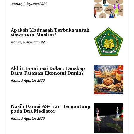
Jumat, 7 Agustus 2026
Apakah Madrasah Terbuka untuk
siswa non-Muslim?
Kamis, 6 Agustus 2026
Akhir Dominasi Dolar: Lanskap
Baru Tatanan Ekonomi Dunia?
Rabu, 5 Agustus 2026
Nasib Damai AS-Iran Bergantung
pada Dua Mediator
Rabu, 5 Agustus 2026