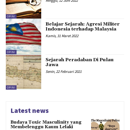
Minggu, 12 Juni 2022
OPINI
Belajar Sejarah: Agresi Militer
Indonesia terhadap Malaysia
Kamis, 31 Maret 2022
OPINI
Sejarah Peradaban Di Pulau
Jawa
Senin, 22 Februari 2021
OPINI
Latest news
Budaya Toxic Masculinity yang
Membelenggu Kaum Lelaki