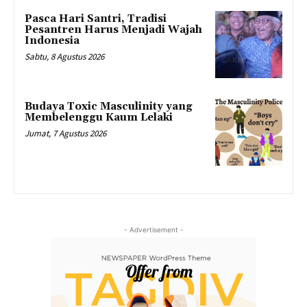
Pasca Hari Santri, Tradisi
Pesantren Harus Menjadi Wajah
Indonesia
Sabtu, 8 Agustus 2026
Budaya Toxic Masculinity yang
Membelenggu Kaum Lelaki
Jumat, 7 Agustus 2026
- Advertisement -