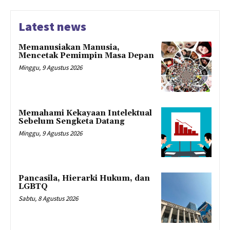
Latest news
Memanusiakan Manusia,
Mencetak Pemimpin Masa Depan
Minggu, 9 Agustus 2026
Memahami Kekayaan Intelektual
Sebelum Sengketa Datang
Minggu, 9 Agustus 2026
Pancasila, Hierarki Hukum, dan
LGBTQ
Sabtu, 8 Agustus 2026