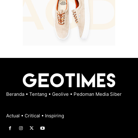
Beranda
•
Tentang
•
Geolive
•
Pedoman Media Siber
Actual • Critical • Inspiring