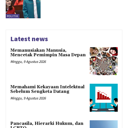
POLITIK
Latest news
Memanusiakan Manusia,
Mencetak Pemimpin Masa Depan
Minggu, 9 Agustus 2026
Memahami Kekayaan Intelektual
Sebelum Sengketa Datang
Minggu, 9 Agustus 2026
Pancasila, Hierarki Hukum, dan