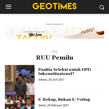
- Advertisement -
TAG
RUU Pemilu
Panitia Seleksi untuk DPD
Inkonstitusional?
Selasa, 20 Juni 2017
HUKUM
E-Rekap, Bukan E-Voting
Senin, 20 Februari 2017