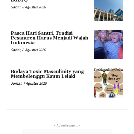
LGBTQ
Sabtu, 8 Agustus 2026
Pasca Hari Santri, Tradisi
Pesantren Harus Menjadi Wajah
Indonesia
Sabtu, 8 Agustus 2026
Budaya Toxic Masculinity yang
Membelenggu Kaum Lelaki
Jumat, 7 Agustus 2026
- Advertisement -