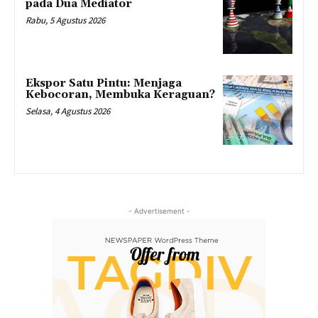
pada Dua Mediator
Rabu, 5 Agustus 2026
Ekspor Satu Pintu: Menjaga
Kebocoran, Membuka Keraguan?
Selasa, 4 Agustus 2026
- Advertisement -