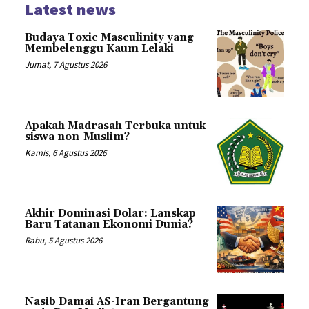
Latest news
Budaya Toxic Masculinity yang
Membelenggu Kaum Lelaki
Jumat, 7 Agustus 2026
Apakah Madrasah Terbuka untuk
siswa non-Muslim?
Kamis, 6 Agustus 2026
Akhir Dominasi Dolar: Lanskap
Baru Tatanan Ekonomi Dunia?
Rabu, 5 Agustus 2026
Nasib Damai AS-Iran Bergantung