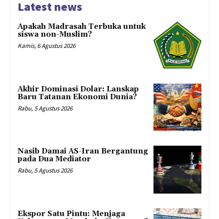
Latest news
Apakah Madrasah Terbuka untuk
siswa non-Muslim?
Kamis, 6 Agustus 2026
Akhir Dominasi Dolar: Lanskap
Baru Tatanan Ekonomi Dunia?
Rabu, 5 Agustus 2026
Nasib Damai AS-Iran Bergantung
pada Dua Mediator
Rabu, 5 Agustus 2026
Ekspor Satu Pintu: Menjaga