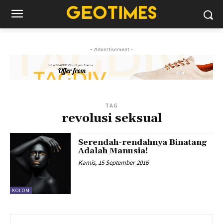
- Advertisement -
TAG
revolusi seksual
Serendah-rendahnya Binatang
Adalah Manusia!
Kamis, 15 September 2016
KOLOM