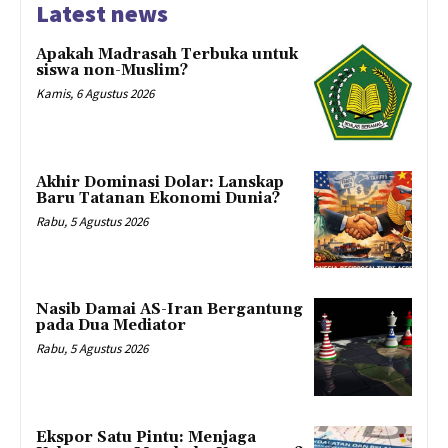
Latest news
Apakah Madrasah Terbuka untuk
siswa non-Muslim?
Kamis, 6 Agustus 2026
Akhir Dominasi Dolar: Lanskap
Baru Tatanan Ekonomi Dunia?
Rabu, 5 Agustus 2026
Nasib Damai AS-Iran Bergantung
pada Dua Mediator
Rabu, 5 Agustus 2026
Ekspor Satu Pintu: Menjaga