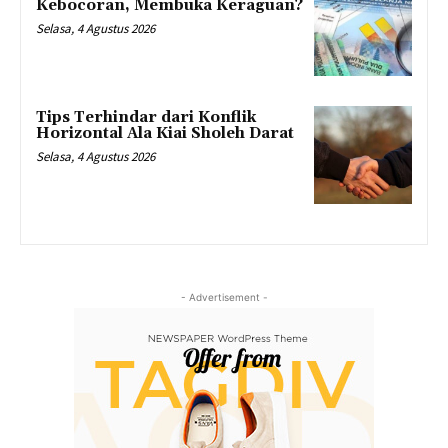
Kebocoran, Membuka Keraguan?
Selasa, 4 Agustus 2026
Tips Terhindar dari Konflik
Horizontal Ala Kiai Sholeh Darat
Selasa, 4 Agustus 2026
- Advertisement -