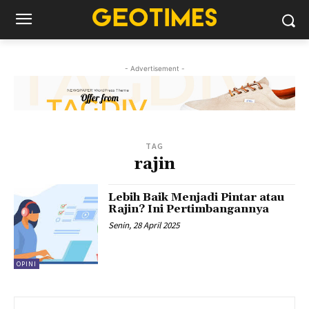
- Advertisement -
TAG
rajin
Lebih Baik Menjadi Pintar atau
Rajin? Ini Pertimbangannya
Senin, 28 April 2025
OPINI