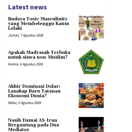
Latest news
Budaya Toxic Masculinity
yang Membelenggu Kaum
Lelaki
Jumat, 7 Agustus 2026
Apakah Madrasah Terbuka
untuk siswa non-Muslim?
Kamis, 6 Agustus 2026
Akhir Dominasi Dolar:
Lanskap Baru Tatanan
Ekonomi Dunia?
Rabu, 5 Agustus 2026
Nasib Damai AS-Iran
Bergantung pada Dua
Mediator