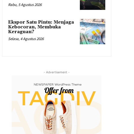
Rabu, 5 Agustus 2026
Ekspor Satu Pintu: Menjaga
Kebocoran, Membuka
Keraguan?
Selasa, 4 Agustus 2026
- Advertisement -