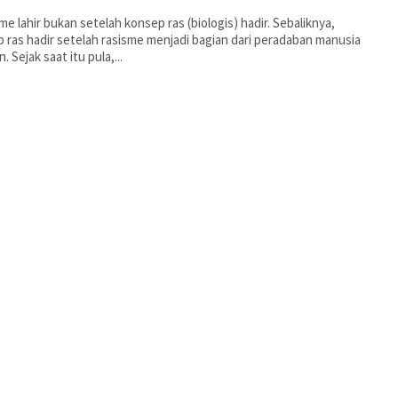
 ras hadir setelah rasisme menjadi bagian dari peradaban manusia
 Sejak saat itu pula,...