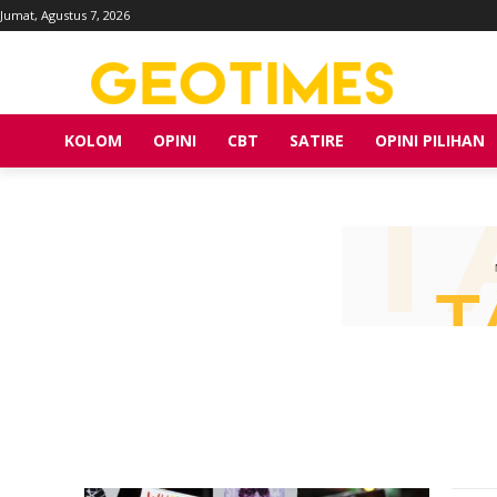
Jumat, Agustus 7, 2026
KOLOM
OPINI
CBT
SATIRE
OPINI PILIHAN