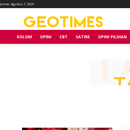
Jumat, Agustus 7, 2026
KOLOM
OPINI
CBT
SATIRE
OPINI PILIHAN