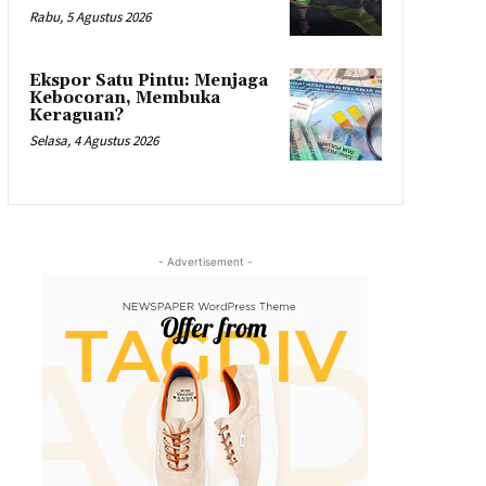
Rabu, 5 Agustus 2026
Ekspor Satu Pintu: Menjaga
Kebocoran, Membuka
Keraguan?
Selasa, 4 Agustus 2026
- Advertisement -