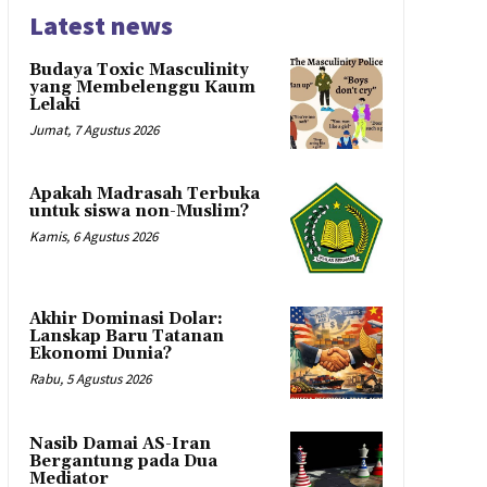
Latest news
Budaya Toxic Masculinity
yang Membelenggu Kaum
Lelaki
Jumat, 7 Agustus 2026
Apakah Madrasah Terbuka
untuk siswa non-Muslim?
Kamis, 6 Agustus 2026
Akhir Dominasi Dolar:
Lanskap Baru Tatanan
Ekonomi Dunia?
Rabu, 5 Agustus 2026
Nasib Damai AS-Iran
Bergantung pada Dua
Mediator