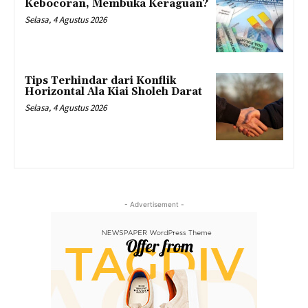
Kebocoran, Membuka Keraguan?
Selasa, 4 Agustus 2026
Tips Terhindar dari Konflik
Horizontal Ala Kiai Sholeh Darat
Selasa, 4 Agustus 2026
- Advertisement -