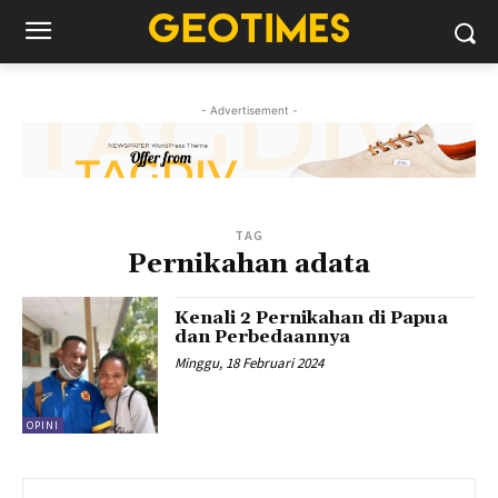
- Advertisement -
TAG
Pernikahan adata
Kenali 2 Pernikahan di Papua
dan Perbedaannya
Minggu, 18 Februari 2024
OPINI