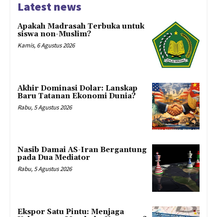
Latest news
Apakah Madrasah Terbuka untuk
siswa non-Muslim?
Kamis, 6 Agustus 2026
Akhir Dominasi Dolar: Lanskap
Baru Tatanan Ekonomi Dunia?
Rabu, 5 Agustus 2026
Nasib Damai AS-Iran Bergantung
pada Dua Mediator
Rabu, 5 Agustus 2026
Ekspor Satu Pintu: Menjaga