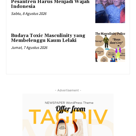
Pesantren Harus Menjadi Wajah
Indonesia
Sabtu, 8 Agustus 2026
Budaya Toxic Masculinity yang
Membelenggu Kaum Lelaki
Jumat, 7 Agustus 2026
- Advertisement -