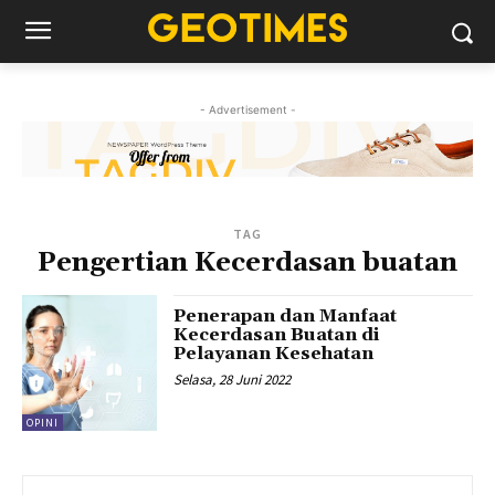
- Advertisement -
TAG
Pengertian Kecerdasan buatan
Penerapan dan Manfaat
Kecerdasan Buatan di
Pelayanan Kesehatan
Selasa, 28 Juni 2022
OPINI