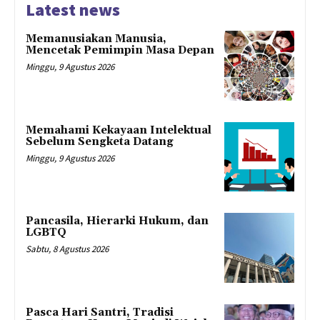
Latest news
Memanusiakan Manusia,
Mencetak Pemimpin Masa Depan
Minggu, 9 Agustus 2026
Memahami Kekayaan Intelektual
Sebelum Sengketa Datang
Minggu, 9 Agustus 2026
Pancasila, Hierarki Hukum, dan
LGBTQ
Sabtu, 8 Agustus 2026
Pasca Hari Santri, Tradisi