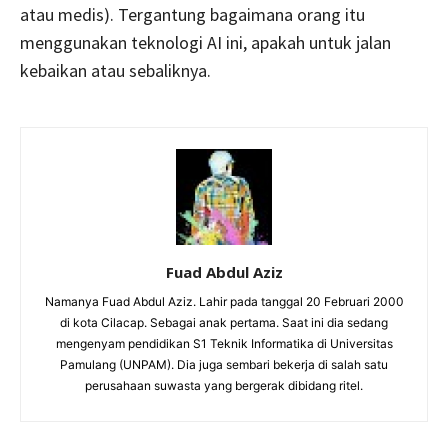
atau medis). Tergantung bagaimana orang itu
menggunakan teknologi AI ini, apakah untuk jalan
kebaikan atau sebaliknya.
Fuad Abdul Aziz
Namanya Fuad Abdul Aziz. Lahir pada tanggal 20 Februari 2000
di kota Cilacap. Sebagai anak pertama. Saat ini dia sedang
mengenyam pendidikan S1 Teknik Informatika di Universitas
Pamulang (UNPAM). Dia juga sembari bekerja di salah satu
perusahaan suwasta yang bergerak dibidang ritel.