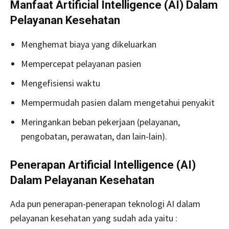
Manfaat Artificial Intelligence (AI) Dalam
Pelayanan Kesehatan
Menghemat biaya yang dikeluarkan
Mempercepat pelayanan pasien
Mengefisiensi waktu
Mempermudah pasien dalam mengetahui penyakit
Meringankan beban pekerjaan (pelayanan,
pengobatan, perawatan, dan lain-lain).
Penerapan Artificial Intelligence (AI)
Dalam Pelayanan Kesehatan
Ada pun penerapan-penerapan teknologi AI dalam
pelayanan kesehatan yang sudah ada yaitu :