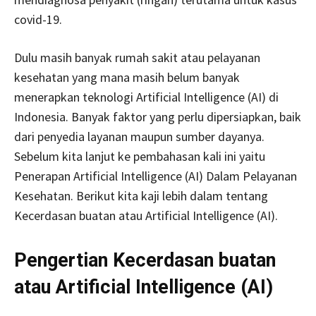
covid-19.
Dulu masih banyak rumah sakit atau pelayanan
kesehatan yang mana masih belum banyak
menerapkan teknologi Artificial Intelligence (AI) di
Indonesia. Banyak faktor yang perlu dipersiapkan, baik
dari penyedia layanan maupun sumber dayanya.
Sebelum kita lanjut ke pembahasan kali ini yaitu
Penerapan Artificial Intelligence (AI) Dalam Pelayanan
Kesehatan. Berikut kita kaji lebih dalam tentang
Kecerdasan buatan atau Artificial Intelligence (AI).
Pengertian Kecerdasan buatan
atau Artificial Intelligence (AI)