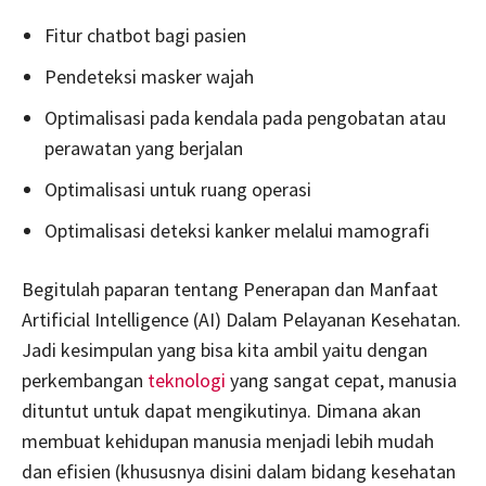
Fitur chatbot bagi pasien
Pendeteksi masker wajah
Optimalisasi pada kendala pada pengobatan atau
perawatan yang berjalan
Optimalisasi untuk ruang operasi
Optimalisasi deteksi kanker melalui mamografi
Begitulah paparan tentang Penerapan dan Manfaat
Artificial Intelligence (AI) Dalam Pelayanan Kesehatan.
Jadi kesimpulan yang bisa kita ambil yaitu dengan
perkembangan
teknologi
yang sangat cepat, manusia
dituntut untuk dapat mengikutinya. Dimana akan
membuat kehidupan manusia menjadi lebih mudah
dan efisien (khususnya disini dalam bidang kesehatan