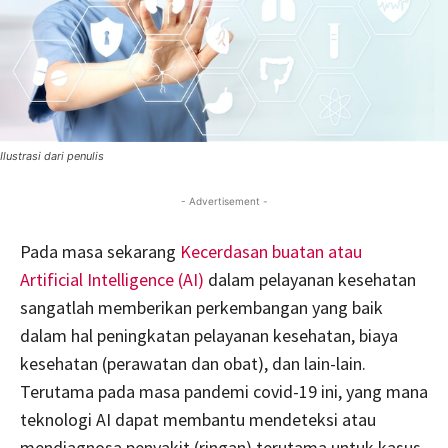
Ilustrasi dari penulis
- Advertisement -
Pada masa sekarang
Kecerdasan buatan atau
Artificial Intelligence (AI)
dalam pelayanan kesehatan
sangatlah memberikan perkembangan yang baik
dalam hal peningkatan pelayanan kesehatan, biaya
kesehatan (perawatan dan obat), dan lain-lain.
Terutama pada masa pandemi covid-19 ini, yang mana
teknologi AI dapat membantu mendeteksi atau
mendiagnosa penyakit (ringan) terutama untuk kasus