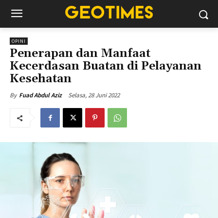
OPINI
Penerapan dan Manfaat
Kecerdasan Buatan di Pelayanan
Kesehatan
Selasa, 28 Juni 2022
By
Fuad Abdul Aziz