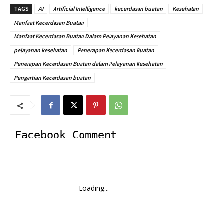
TAGS
AI
Artificial Intelligence
kecerdasan buatan
Kesehatan
Manfaat Kecerdasan Buatan
Manfaat Kecerdasan Buatan Dalam Pelayanan Kesehatan
pelayanan kesehatan
Penerapan Kecerdasan Buatan
Penerapan Kecerdasan Buatan dalam Pelayanan Kesehatan
Pengertian Kecerdasan buatan
Facebook Comment
Loading...