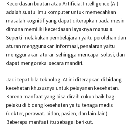
Kecerdasan buatan atau Artificial Intelligence (AI)
adalah suatu ilmu komputer untuk memecahkan
masalah kognitif yang dapat diterapkan pada mesin
dimana memiliki kecerdasan layaknya manusia.
Seperti melakukan pembelajaran yaitu perolehan dan
aturan menggunakan informasi, penalaran yaitu
menggunakan aturan sehingga mencapai solusi, dan
dapat mengoreksi secara mandiri.
Jadi tepat bila teknologi AI ini diterapkan di bidang
kesehatan khususnya untuk pelayanan kesehatan.
Karena manfaat yang bisa diraih cukup baik bagi
pelaku di bidang kesehatan yaitu tenaga medis
(dokter, perawat. bidan, pasien, dan lain-lain).
Beberapa manfaat itu sebagai berikut.