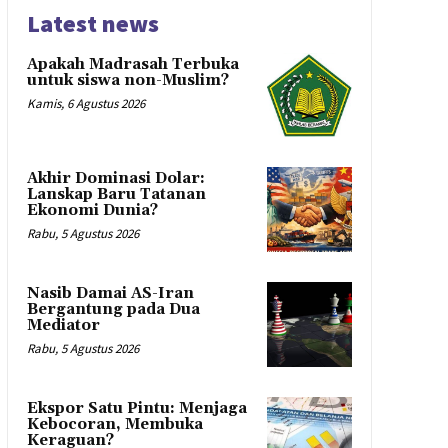
Latest news
Apakah Madrasah Terbuka
untuk siswa non-Muslim?
Kamis, 6 Agustus 2026
Akhir Dominasi Dolar:
Lanskap Baru Tatanan
Ekonomi Dunia?
Rabu, 5 Agustus 2026
Nasib Damai AS-Iran
Bergantung pada Dua
Mediator
Rabu, 5 Agustus 2026
Ekspor Satu Pintu: Menjaga
Kebocoran, Membuka
Keraguan?