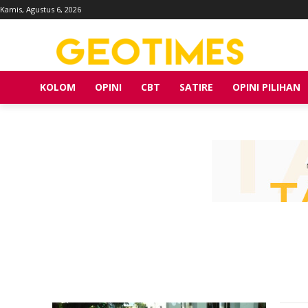
Kamis, Agustus 6, 2026
KOLOM
OPINI
CBT
SATIRE
OPINI PILIHAN