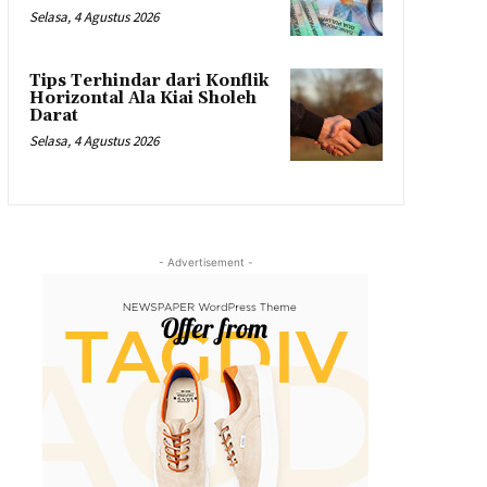
Selasa, 4 Agustus 2026
Tips Terhindar dari Konflik
Horizontal Ala Kiai Sholeh
Darat
Selasa, 4 Agustus 2026
- Advertisement -