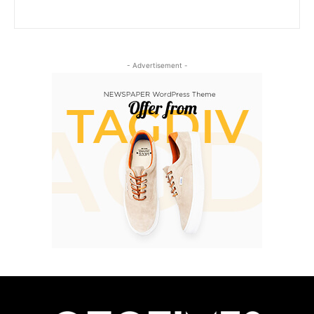
- Advertisement -