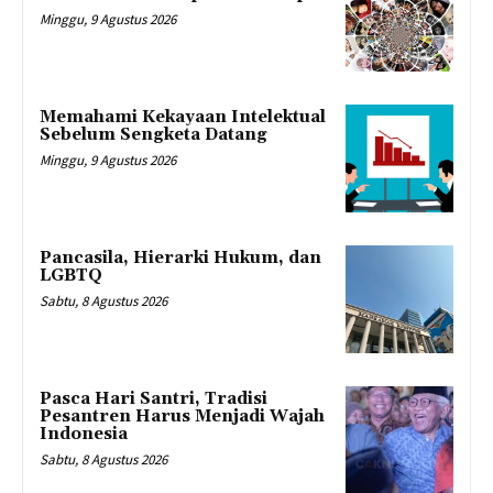
Minggu, 9 Agustus 2026
Memahami Kekayaan Intelektual
Sebelum Sengketa Datang
Minggu, 9 Agustus 2026
Pancasila, Hierarki Hukum, dan
LGBTQ
Sabtu, 8 Agustus 2026
Pasca Hari Santri, Tradisi
Pesantren Harus Menjadi Wajah
Indonesia
Sabtu, 8 Agustus 2026