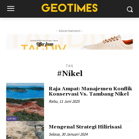
- Advertisement -
TAG
#Nikel
Raja Ampat: Manajemen Konflik
Konservasi Vs. Tambang Nikel
Rabu, 11 Juni 2025
OPINI
Mengenal Strategi Hilirisasi
Selasa, 30 Januari 2024