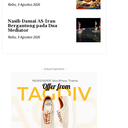
Rabu, 5 Agustus 2026
Nasib Damai AS-Iran
Bergantung pada Dua
Mediator
Rabu, 5 Agustus 2026
- Advertisement -