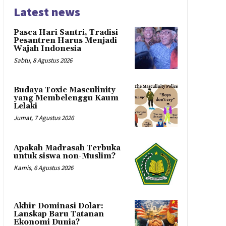
Latest news
Pasca Hari Santri, Tradisi
Pesantren Harus Menjadi
Wajah Indonesia
Sabtu, 8 Agustus 2026
Budaya Toxic Masculinity
yang Membelenggu Kaum
Lelaki
Jumat, 7 Agustus 2026
Apakah Madrasah Terbuka
untuk siswa non-Muslim?
Kamis, 6 Agustus 2026
Akhir Dominasi Dolar:
Lanskap Baru Tatanan
Ekonomi Dunia?