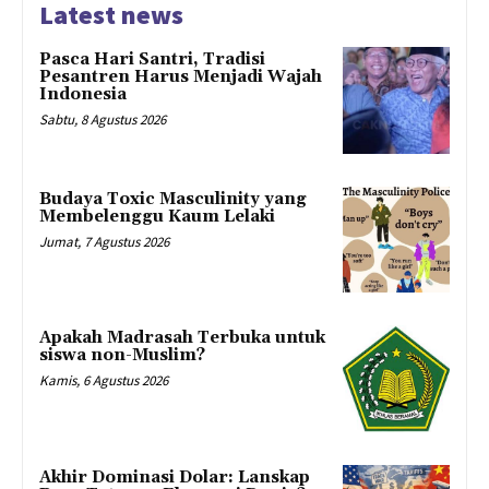
Latest news
Pasca Hari Santri, Tradisi
Pesantren Harus Menjadi Wajah
Indonesia
Sabtu, 8 Agustus 2026
Budaya Toxic Masculinity yang
Membelenggu Kaum Lelaki
Jumat, 7 Agustus 2026
Apakah Madrasah Terbuka untuk
siswa non-Muslim?
Kamis, 6 Agustus 2026
Akhir Dominasi Dolar: Lanskap