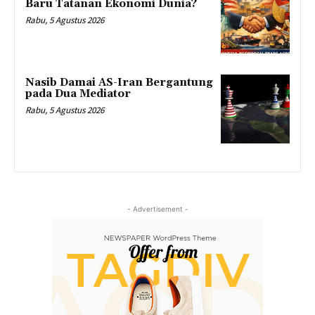
Baru Tatanan Ekonomi Dunia?
Rabu, 5 Agustus 2026
Nasib Damai AS-Iran Bergantung
pada Dua Mediator
Rabu, 5 Agustus 2026
- Advertisement -