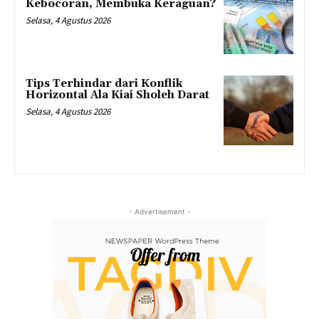
Kebocoran, Membuka Keraguan?
Selasa, 4 Agustus 2026
Tips Terhindar dari Konflik
Horizontal Ala Kiai Sholeh Darat
Selasa, 4 Agustus 2026
- Advertisement -