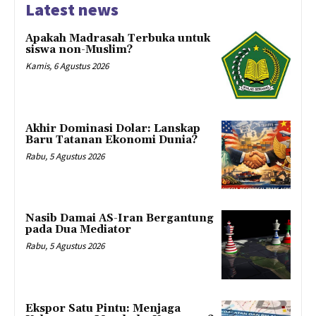
Latest news
Apakah Madrasah Terbuka untuk
siswa non-Muslim?
Kamis, 6 Agustus 2026
Akhir Dominasi Dolar: Lanskap
Baru Tatanan Ekonomi Dunia?
Rabu, 5 Agustus 2026
Nasib Damai AS-Iran Bergantung
pada Dua Mediator
Rabu, 5 Agustus 2026
Ekspor Satu Pintu: Menjaga