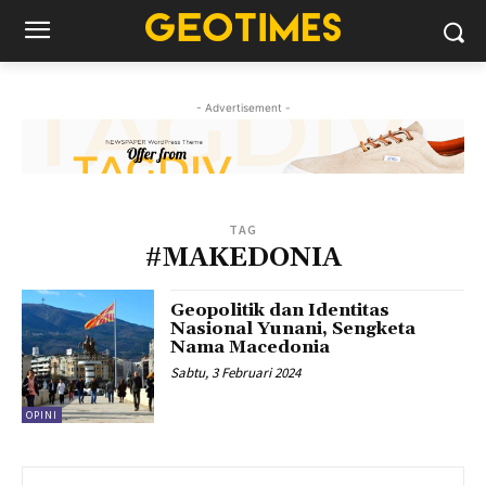
- Advertisement -
TAG
#MAKEDONIA
Geopolitik dan Identitas
Nasional Yunani, Sengketa
Nama Macedonia
Sabtu, 3 Februari 2024
OPINI