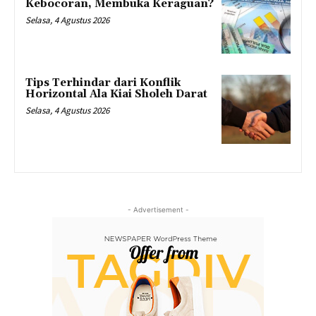
Kebocoran, Membuka Keraguan?
Selasa, 4 Agustus 2026
Tips Terhindar dari Konflik
Horizontal Ala Kiai Sholeh Darat
Selasa, 4 Agustus 2026
- Advertisement -