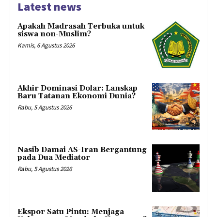
Latest news
Apakah Madrasah Terbuka untuk
siswa non-Muslim?
Kamis, 6 Agustus 2026
Akhir Dominasi Dolar: Lanskap
Baru Tatanan Ekonomi Dunia?
Rabu, 5 Agustus 2026
Nasib Damai AS-Iran Bergantung
pada Dua Mediator
Rabu, 5 Agustus 2026
Ekspor Satu Pintu: Menjaga