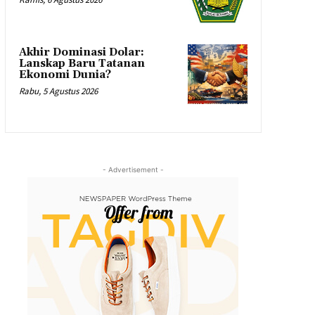
Akhir Dominasi Dolar:
Lanskap Baru Tatanan
Ekonomi Dunia?
Rabu, 5 Agustus 2026
- Advertisement -