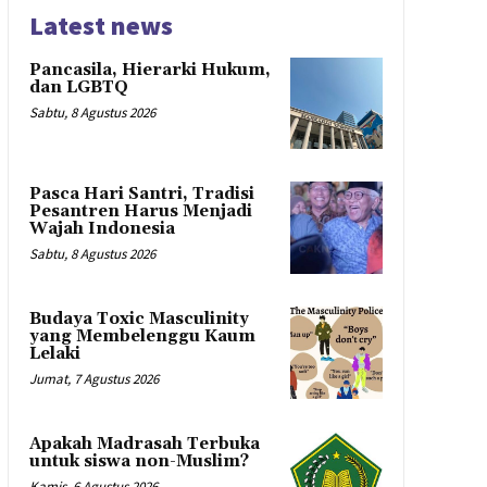
Latest news
Pancasila, Hierarki Hukum,
dan LGBTQ
Sabtu, 8 Agustus 2026
Pasca Hari Santri, Tradisi
Pesantren Harus Menjadi
Wajah Indonesia
Sabtu, 8 Agustus 2026
Budaya Toxic Masculinity
yang Membelenggu Kaum
Lelaki
Jumat, 7 Agustus 2026
Apakah Madrasah Terbuka
untuk siswa non-Muslim?
Kamis, 6 Agustus 2026