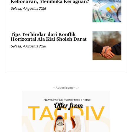
Kebocoran, Membuka Keraguan?
Selasa, 4 Agustus 2026
Tips Terhindar dari Konflik
Horizontal Ala Kiai Sholeh Darat
Selasa, 4 Agustus 2026
- Advertisement -