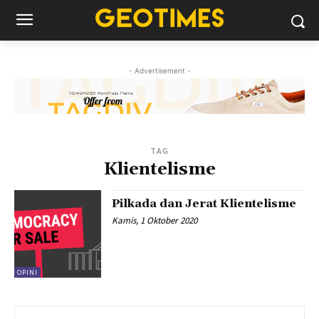
- Advertisement -
TAG
Klientelisme
Pilkada dan Jerat Klientelisme
Kamis, 1 Oktober 2020
OPINI