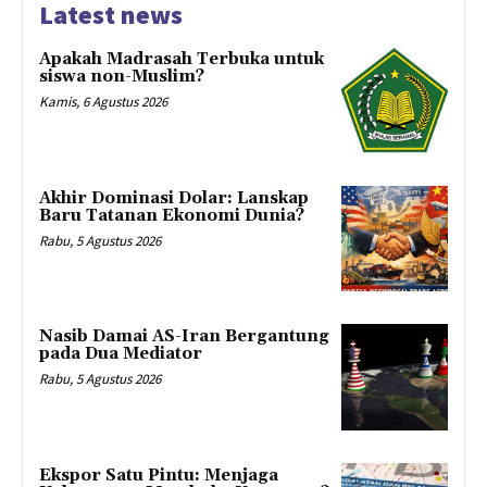
Latest news
Apakah Madrasah Terbuka untuk
siswa non-Muslim?
Kamis, 6 Agustus 2026
Akhir Dominasi Dolar: Lanskap
Baru Tatanan Ekonomi Dunia?
Rabu, 5 Agustus 2026
Nasib Damai AS-Iran Bergantung
pada Dua Mediator
Rabu, 5 Agustus 2026
Ekspor Satu Pintu: Menjaga