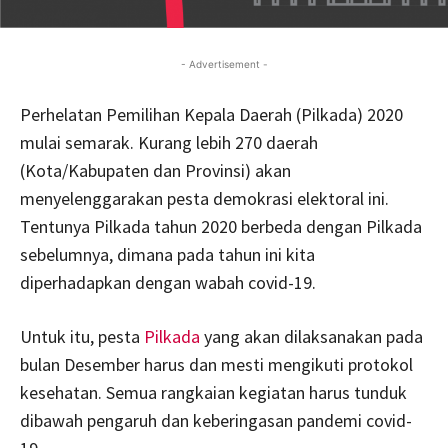
- Advertisement -
Perhelatan Pemilihan Kepala Daerah (Pilkada) 2020
mulai semarak. Kurang lebih 270 daerah
(Kota/Kabupaten dan Provinsi) akan
menyelenggarakan pesta demokrasi elektoral ini.
Tentunya Pilkada tahun 2020 berbeda dengan Pilkada
sebelumnya, dimana pada tahun ini kita
diperhadapkan dengan wabah covid-19.
Untuk itu, pesta
Pilkada
yang akan dilaksanakan pada
bulan Desember harus dan mesti mengikuti protokol
kesehatan. Semua rangkaian kegiatan harus tunduk
dibawah pengaruh dan keberingasan pandemi covid-