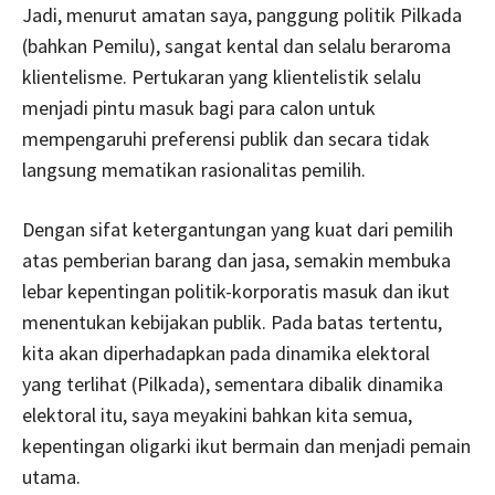
Jadi, menurut amatan saya, panggung politik Pilkada
(bahkan Pemilu), sangat kental dan selalu beraroma
klientelisme. Pertukaran yang klientelistik selalu
menjadi pintu masuk bagi para calon untuk
mempengaruhi preferensi publik dan secara tidak
langsung mematikan rasionalitas pemilih.
Dengan sifat ketergantungan yang kuat dari pemilih
atas pemberian barang dan jasa, semakin membuka
lebar kepentingan politik-korporatis masuk dan ikut
menentukan kebijakan publik. Pada batas tertentu,
kita akan diperhadapkan pada dinamika elektoral
yang terlihat (Pilkada), sementara dibalik dinamika
elektoral itu, saya meyakini bahkan kita semua,
kepentingan oligarki ikut bermain dan menjadi pemain
utama.