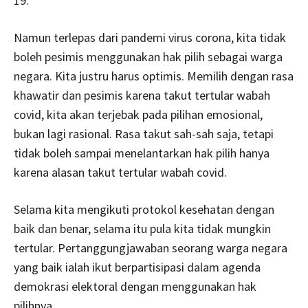
19.
Namun terlepas dari pandemi virus corona, kita tidak
boleh pesimis menggunakan hak pilih sebagai warga
negara. Kita justru harus optimis. Memilih dengan rasa
khawatir dan pesimis karena takut tertular wabah
covid, kita akan terjebak pada pilihan emosional,
bukan lagi rasional. Rasa takut sah-sah saja, tetapi
tidak boleh sampai menelantarkan hak pilih hanya
karena alasan takut tertular wabah covid.
Selama kita mengikuti protokol kesehatan dengan
baik dan benar, selama itu pula kita tidak mungkin
tertular. Pertanggungjawaban seorang warga negara
yang baik ialah ikut berpartisipasi dalam agenda
demokrasi elektoral dengan menggunakan hak
pilihnya.