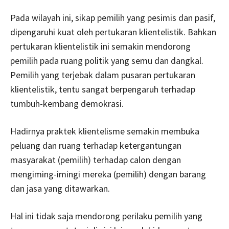
Pada wilayah ini, sikap pemilih yang pesimis dan pasif,
dipengaruhi kuat oleh pertukaran klientelistik. Bahkan
pertukaran klientelistik ini semakin mendorong
pemilih pada ruang politik yang semu dan dangkal.
Pemilih yang terjebak dalam pusaran pertukaran
klientelistik, tentu sangat berpengaruh terhadap
tumbuh-kembang demokrasi.
Hadirnya praktek klientelisme semakin membuka
peluang dan ruang terhadap ketergantungan
masyarakat (pemilih) terhadap calon dengan
mengiming-imingi mereka (pemilih) dengan barang
dan jasa yang ditawarkan.
Hal ini tidak saja mendorong perilaku pemilih yang