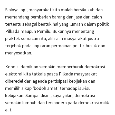
Sialnya lagi, masyarakat kita malah bersikukuh dan
memandang pemberian barang dan jasa dari calon
tertentu sebagai bentuk hal yang lumrah dalam politik
Pilkada maupun Pemilu. Bukannya menentang
praktek semacam itu, alih-alih masyarakat justru
terjebak pada lingkaran permainan politik busuk dan
menyesatkan.
Kondisi demikian semakin memperburuk demokrasi
elektoral kita tatkala pasca Pilkada masyarakat
diberedel dari agenda pertisipasi kebijakan dan
memilih sikap ‘bodoh amat’ terhadap isu-isu
kebijakan. Sampai disini, saya yakin, demokrasi
semakin lumpuh dan tersandera pada demokrasi milik
elit.