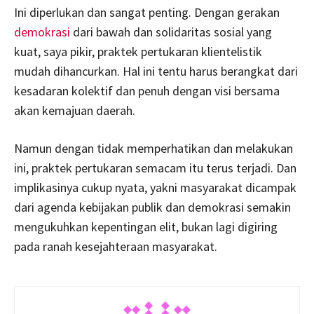
Ini diperlukan dan sangat penting. Dengan gerakan
demokrasi
dari bawah dan solidaritas sosial yang
kuat, saya pikir, praktek pertukaran klientelistik
mudah dihancurkan. Hal ini tentu harus berangkat dari
kesadaran kolektif dan penuh dengan visi bersama
akan kemajuan daerah.
Namun dengan tidak memperhatikan dan melakukan
ini, praktek pertukaran semacam itu terus terjadi. Dan
implikasinya cukup nyata, yakni masyarakat dicampak
dari agenda kebijakan publik dan demokrasi semakin
mengukuhkan kepentingan elit, bukan lagi digiring
pada ranah kesejahteraan masyarakat.