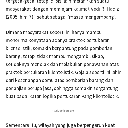
tergesa-gesa, tetapi di sisi lain melahirkan suatu
masyarakat dengan meminjam kalimat Vedi R. Hadiz
(2005. hlm 71) sebut sebagai ‘massa mengambang’.
Dimana masyarakat seperti ini hanya mampu
menerima kenyataan adanya praktek pertukaran
klientelistik, semakin bergantung pada pemberian
barang, tetapi tidak mampu mengambil sikap,
setidaknya menolak dan melakukan perlawanan atas
praktek pertukaran klientelistik. Gejala seperti ini lahir
dari kesenangan semu atas pemberian barang dan
perjanjian berupa jasa, sehingga semakin tergantung
kuat pada ikatan logika pertukaran yang klientelistik.
- Advertisement -
Sementara itu, wilayah yang juga berpengaruh kuat