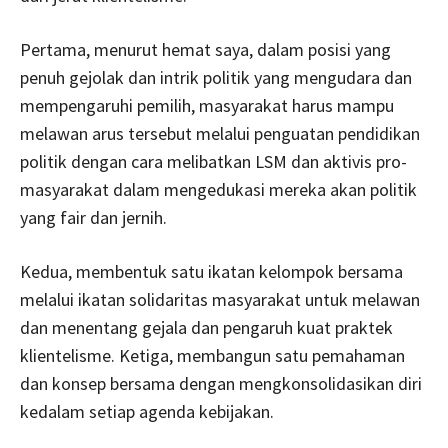
Pertama, menurut hemat saya, dalam posisi yang
penuh gejolak dan intrik politik yang mengudara dan
mempengaruhi pemilih, masyarakat harus mampu
melawan arus tersebut melalui penguatan pendidikan
politik dengan cara melibatkan LSM dan aktivis pro-
masyarakat dalam mengedukasi mereka akan politik
yang fair dan jernih.
Kedua, membentuk satu ikatan kelompok bersama
melalui ikatan solidaritas masyarakat untuk melawan
dan menentang gejala dan pengaruh kuat praktek
klientelisme. Ketiga, membangun satu pemahaman
dan konsep bersama dengan mengkonsolidasikan diri
kedalam setiap agenda kebijakan.