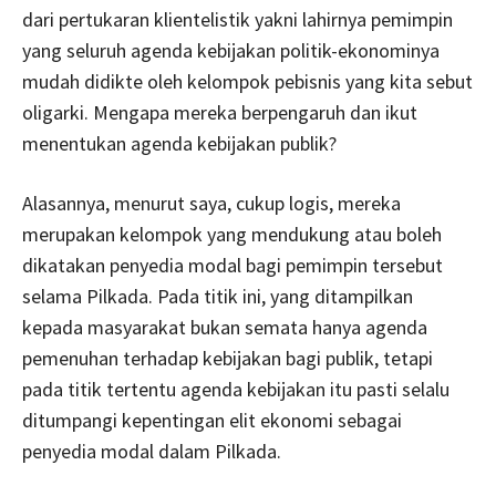
dari pertukaran klientelistik yakni lahirnya pemimpin
yang seluruh agenda kebijakan politik-ekonominya
mudah didikte oleh kelompok pebisnis yang kita sebut
oligarki. Mengapa mereka berpengaruh dan ikut
menentukan agenda kebijakan publik?
Alasannya, menurut saya, cukup logis, mereka
merupakan kelompok yang mendukung atau boleh
dikatakan penyedia modal bagi pemimpin tersebut
selama Pilkada. Pada titik ini, yang ditampilkan
kepada masyarakat bukan semata hanya agenda
pemenuhan terhadap kebijakan bagi publik, tetapi
pada titik tertentu agenda kebijakan itu pasti selalu
ditumpangi kepentingan elit ekonomi sebagai
penyedia modal dalam Pilkada.