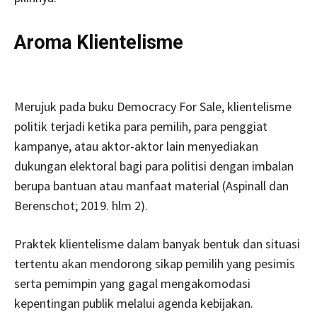
Aroma Klientelisme
Merujuk pada buku Democracy For Sale, klientelisme
politik terjadi ketika para pemilih, para penggiat
kampanye, atau aktor-aktor lain menyediakan
dukungan elektoral bagi para politisi dengan imbalan
berupa bantuan atau manfaat material (Aspinall dan
Berenschot; 2019. hlm 2).
Praktek klientelisme dalam banyak bentuk dan situasi
tertentu akan mendorong sikap pemilih yang pesimis
serta pemimpin yang gagal mengakomodasi
kepentingan publik melalui agenda kebijakan.