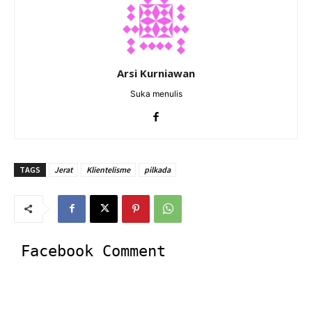
Arsi Kurniawan
Suka menulis
TAGS
Jerat
Klientelisme
pilkada
Facebook Comment