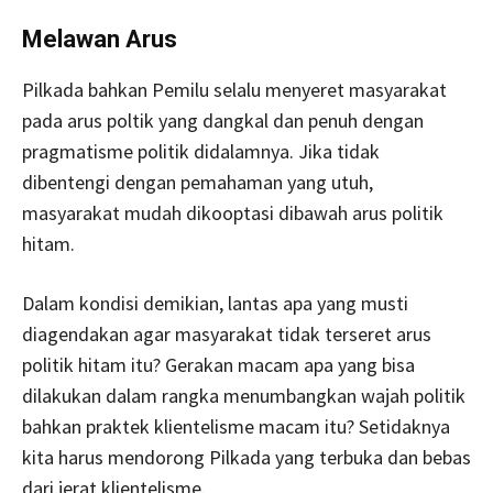
Melawan Arus
Pilkada bahkan Pemilu selalu menyeret masyarakat
pada arus poltik yang dangkal dan penuh dengan
pragmatisme politik didalamnya. Jika tidak
dibentengi dengan pemahaman yang utuh,
masyarakat mudah dikooptasi dibawah arus politik
hitam.
Dalam kondisi demikian, lantas apa yang musti
diagendakan agar masyarakat tidak terseret arus
politik hitam itu? Gerakan macam apa yang bisa
dilakukan dalam rangka menumbangkan wajah politik
bahkan praktek klientelisme macam itu? Setidaknya
kita harus mendorong Pilkada yang terbuka dan bebas
dari jerat klientelisme.