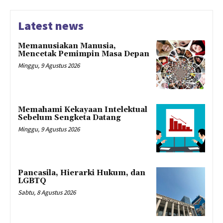
Latest news
Memanusiakan Manusia,
Mencetak Pemimpin Masa Depan
Minggu, 9 Agustus 2026
Memahami Kekayaan Intelektual
Sebelum Sengketa Datang
Minggu, 9 Agustus 2026
Pancasila, Hierarki Hukum, dan
LGBTQ
Sabtu, 8 Agustus 2026