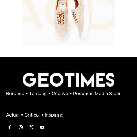
Beranda
•
Tentang
•
Geolive
•
Pedoman Media Siber
Actual • Critical • Inspiring