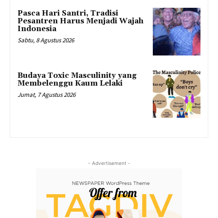
Pasca Hari Santri, Tradisi
Pesantren Harus Menjadi Wajah
Indonesia
Sabtu, 8 Agustus 2026
Budaya Toxic Masculinity yang
Membelenggu Kaum Lelaki
Jumat, 7 Agustus 2026
- Advertisement -