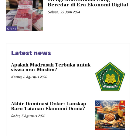
Beredar di Era Ekonomi Digital
Selasa, 25 Juni 2024
OPINI
Latest news
Apakah Madrasah Terbuka untuk
siswa non-Muslim?
Kamis, 6 Agustus 2026
Akhir Dominasi Dolar: Lanskap
Baru Tatanan Ekonomi Dunia?
Rabu, 5 Agustus 2026