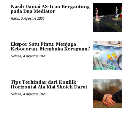
Nasib Damai AS-Iran Bergantung
pada Dua Mediator
Rabu, 5 Agustus 2026
Ekspor Satu Pintu: Menjaga
Kebocoran, Membuka Keraguan?
Selasa, 4 Agustus 2026
Tips Terhindar dari Konflik
Horizontal Ala Kiai Sholeh Darat
Selasa, 4 Agustus 2026