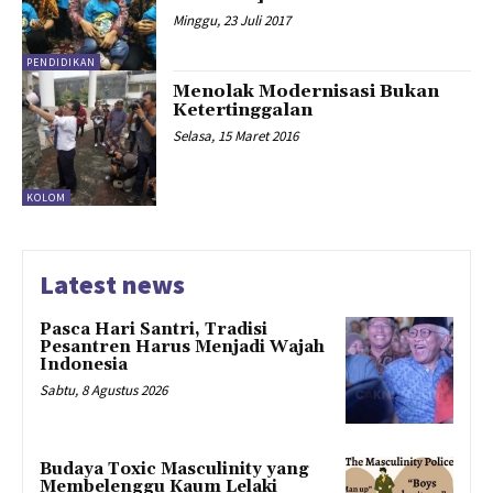
Minggu, 23 Juli 2017
PENDIDIKAN
Menolak Modernisasi Bukan
Ketertinggalan
Selasa, 15 Maret 2016
KOLOM
Latest news
Pasca Hari Santri, Tradisi
Pesantren Harus Menjadi Wajah
Indonesia
Sabtu, 8 Agustus 2026
Budaya Toxic Masculinity yang
Membelenggu Kaum Lelaki