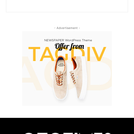
- Advertisement -