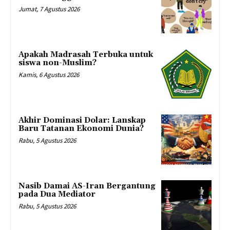
Jumat, 7 Agustus 2026
Apakah Madrasah Terbuka untuk
siswa non-Muslim?
Kamis, 6 Agustus 2026
Akhir Dominasi Dolar: Lanskap
Baru Tatanan Ekonomi Dunia?
Rabu, 5 Agustus 2026
Nasib Damai AS-Iran Bergantung
pada Dua Mediator
Rabu, 5 Agustus 2026