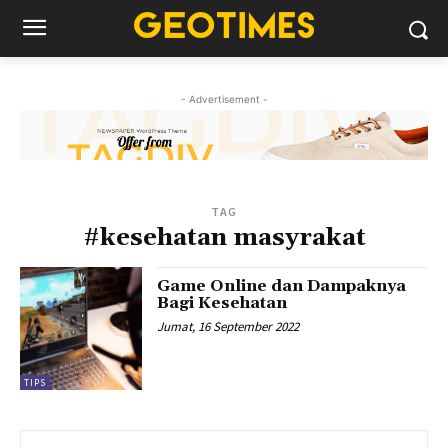
- Advertisement -
TAG
#kesehatan masyrakat
Game Online dan Dampaknya
Bagi Kesehatan
Jumat, 16 September 2022
TIPS