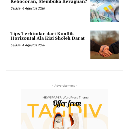
Kebocoran, Membuka Keraguan?
Selasa, 4 Agustus 2026
Tips Terhindar dari Konflik
Horizontal Ala Kiai Sholeh Darat
Selasa, 4 Agustus 2026
- Advertisement -