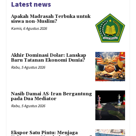
Latest news
Apakah Madrasah Terbuka untuk
siswa non-Muslim?
Kamis, 6 Agustus 2026
Akhir Dominasi Dolar: Lanskap
Baru Tatanan Ekonomi Dunia?
Rabu, 5 Agustus 2026
Nasib Damai AS-Iran Bergantung
pada Dua Mediator
Rabu, 5 Agustus 2026
Ekspor Satu Pintu: Menjaga