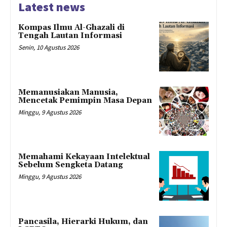
Latest news
Kompas Ilmu Al-Ghazali di
Tengah Lautan Informasi
Senin, 10 Agustus 2026
Memanusiakan Manusia,
Mencetak Pemimpin Masa Depan
Minggu, 9 Agustus 2026
Memahami Kekayaan Intelektual
Sebelum Sengketa Datang
Minggu, 9 Agustus 2026
Pancasila, Hierarki Hukum, dan