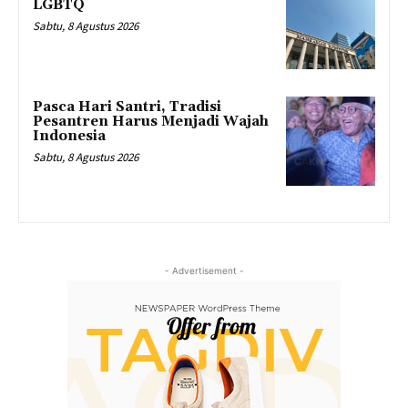
LGBTQ
Sabtu, 8 Agustus 2026
Pasca Hari Santri, Tradisi
Pesantren Harus Menjadi Wajah
Indonesia
Sabtu, 8 Agustus 2026
- Advertisement -