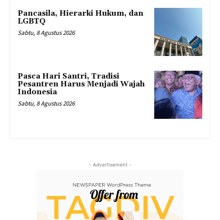
Pancasila, Hierarki Hukum, dan
LGBTQ
Sabtu, 8 Agustus 2026
Pasca Hari Santri, Tradisi
Pesantren Harus Menjadi Wajah
Indonesia
Sabtu, 8 Agustus 2026
- Advertisement -