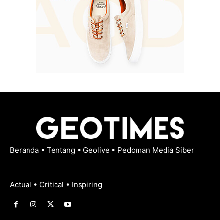
Beranda
•
Tentang
•
Geolive
•
Pedoman Media Siber
Actual • Critical • Inspiring