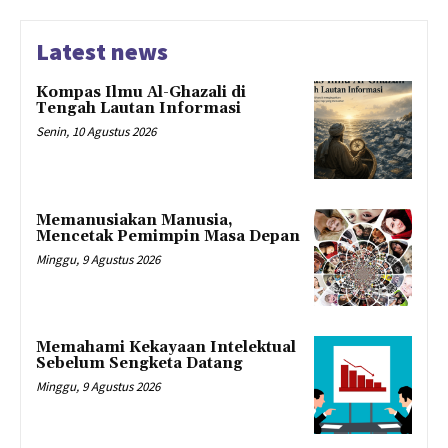
Latest news
Kompas Ilmu Al-Ghazali di
Tengah Lautan Informasi
Senin, 10 Agustus 2026
Memanusiakan Manusia,
Mencetak Pemimpin Masa Depan
Minggu, 9 Agustus 2026
Memahami Kekayaan Intelektual
Sebelum Sengketa Datang
Minggu, 9 Agustus 2026