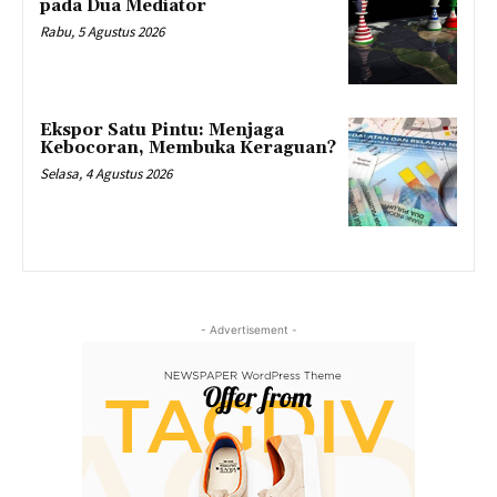
pada Dua Mediator
Rabu, 5 Agustus 2026
Ekspor Satu Pintu: Menjaga
Kebocoran, Membuka Keraguan?
Selasa, 4 Agustus 2026
- Advertisement -