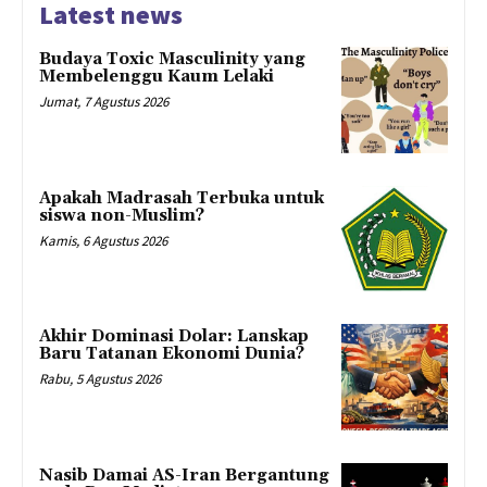
Latest news
Budaya Toxic Masculinity yang
Membelenggu Kaum Lelaki
Jumat, 7 Agustus 2026
Apakah Madrasah Terbuka untuk
siswa non-Muslim?
Kamis, 6 Agustus 2026
Akhir Dominasi Dolar: Lanskap
Baru Tatanan Ekonomi Dunia?
Rabu, 5 Agustus 2026
Nasib Damai AS-Iran Bergantung