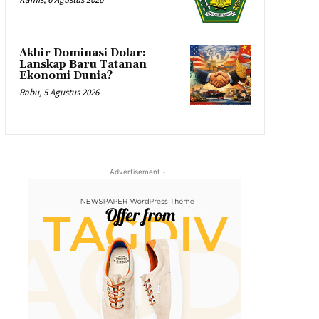
Akhir Dominasi Dolar:
Lanskap Baru Tatanan
Ekonomi Dunia?
Rabu, 5 Agustus 2026
- Advertisement -