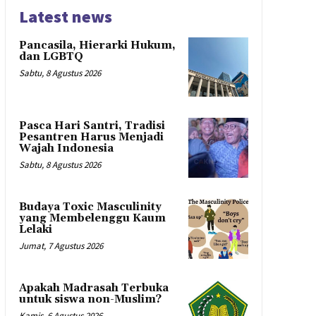
Latest news
Pancasila, Hierarki Hukum,
dan LGBTQ
Sabtu, 8 Agustus 2026
Pasca Hari Santri, Tradisi
Pesantren Harus Menjadi
Wajah Indonesia
Sabtu, 8 Agustus 2026
Budaya Toxic Masculinity
yang Membelenggu Kaum
Lelaki
Jumat, 7 Agustus 2026
Apakah Madrasah Terbuka
untuk siswa non-Muslim?
Kamis, 6 Agustus 2026