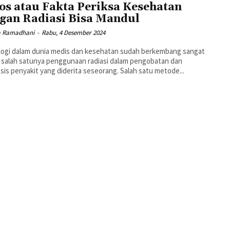
os atau Fakta Periksa Kesehatan
gan Radiasi Bisa Mandul
a Ramadhani
-
Rabu, 4 Desember 2024
logi dalam dunia medis dan kesehatan sudah berkembang sangat
 salah satunya penggunaan radiasi dalam pengobatan dan
diagnosis penyakit yang diderita seseorang. Salah satu metode...