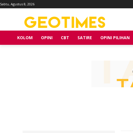
Sabtu, Agustus 8, 2026
KOLOM
OPINI
CBT
SATIRE
OPINI PILIHAN