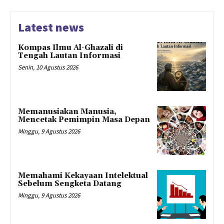
Latest news
Kompas Ilmu Al-Ghazali di
Tengah Lautan Informasi
Senin, 10 Agustus 2026
Memanusiakan Manusia,
Mencetak Pemimpin Masa Depan
Minggu, 9 Agustus 2026
Memahami Kekayaan Intelektual
Sebelum Sengketa Datang
Minggu, 9 Agustus 2026