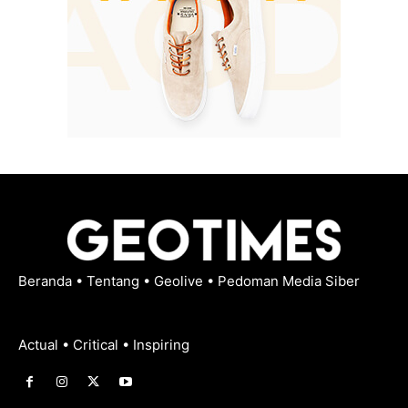
Beranda
•
Tentang
•
Geolive
•
Pedoman Media Siber
Actual • Critical • Inspiring