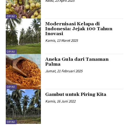
Rabu, 23 April 2025
OPINI
Modernisasi Kelapa di
Indonesia: Jejak 100 Tahun
Inovasi
Kamis, 13 Maret 2025
OPINI
Aneka Gula dari Tanaman
Palma
Jumat, 21 Februari 2025
OPINI
Gambut untuk Piring Kita
Kamis, 16 Juni 2022
OPINI