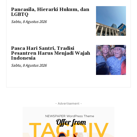
Pancasila, Hierarki Hukum, dan
LGBTQ
Sabtu, 8 Agustus 2026
Pasca Hari Santri, Tradisi
Pesantren Harus Menjadi Wajah
Indonesia
Sabtu, 8 Agustus 2026
- Advertisement -