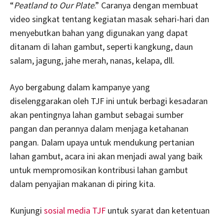
“
Peatland to Our Plate
.” Caranya dengan membuat
video singkat tentang kegiatan masak sehari-hari dan
menyebutkan bahan yang digunakan yang dapat
ditanam di lahan gambut, seperti kangkung, daun
salam, jagung, jahe merah, nanas, kelapa, dll.
Ayo bergabung dalam kampanye yang
diselenggarakan oleh TJF ini untuk berbagi kesadaran
akan pentingnya lahan gambut sebagai sumber
pangan dan perannya dalam menjaga ketahanan
pangan. Dalam upaya untuk mendukung pertanian
lahan gambut, acara ini akan menjadi awal yang baik
untuk mempromosikan kontribusi lahan gambut
dalam penyajian makanan di piring kita.
Kunjungi
sosial media TJF
untuk syarat dan ketentuan