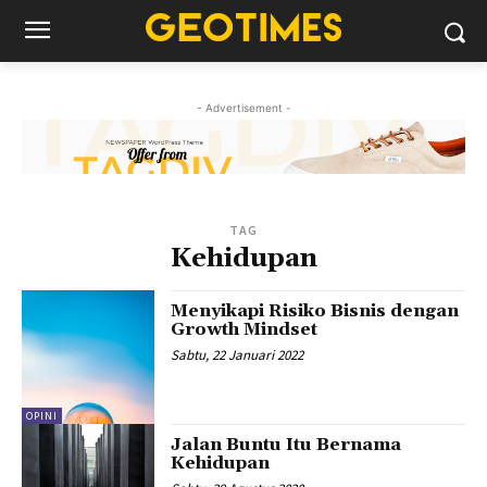
- Advertisement -
TAG
Kehidupan
Menyikapi Risiko Bisnis dengan
Growth Mindset
Sabtu, 22 Januari 2022
OPINI
Jalan Buntu Itu Bernama
Kehidupan