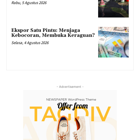
Rabu, 5 Agustus 2026
Ekspor Satu Pintu: Menjaga
Kebocoran, Membuka Keraguan?
Selasa, 4 Agustus 2026
- Advertisement -