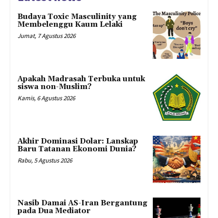
Budaya Toxic Masculinity yang
Membelenggu Kaum Lelaki
Jumat, 7 Agustus 2026
Apakah Madrasah Terbuka untuk
siswa non-Muslim?
Kamis, 6 Agustus 2026
Akhir Dominasi Dolar: Lanskap
Baru Tatanan Ekonomi Dunia?
Rabu, 5 Agustus 2026
Nasib Damai AS-Iran Bergantung
pada Dua Mediator